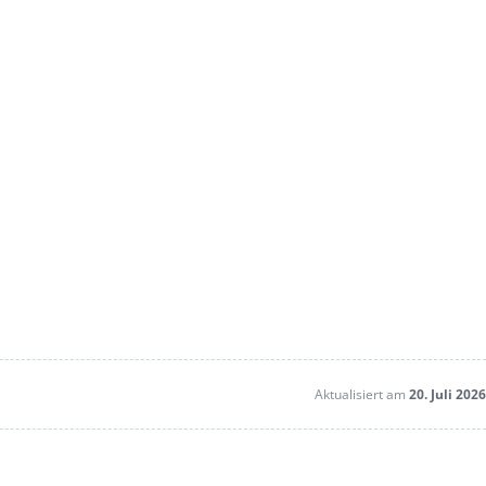
Aktualisiert am
20. Juli 2026