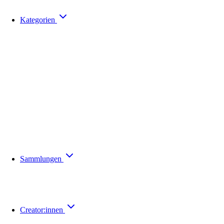
Kategorien
Sammlungen
Creator:innen