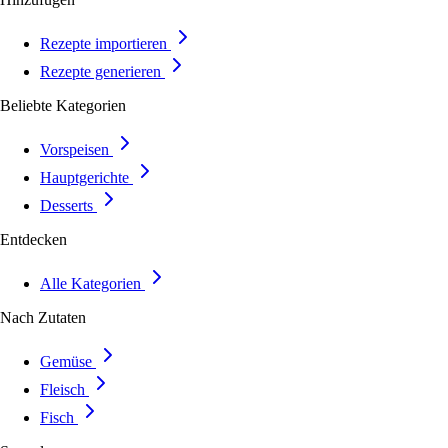
Rezepte importieren
Rezepte generieren
Beliebte Kategorien
Vorspeisen
Hauptgerichte
Desserts
Entdecken
Alle Kategorien
Nach Zutaten
Gemüse
Fleisch
Fisch