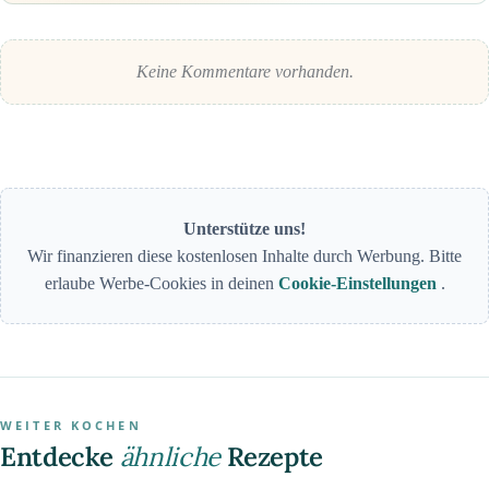
Keine Kommentare vorhanden.
Unterstütze uns!
Wir finanzieren diese kostenlosen Inhalte durch Werbung. Bitte
erlaube Werbe-Cookies in deinen
Cookie-Einstellungen
.
WEITER KOCHEN
Entdecke
ähnliche
Rezepte