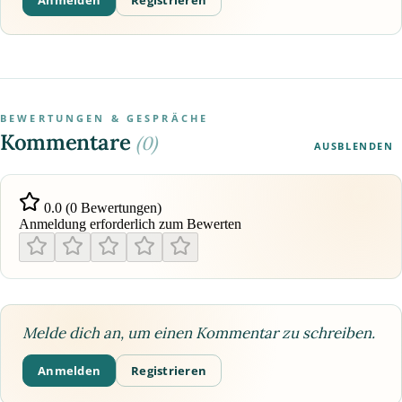
Anmelden
Registrieren
BEWERTUNGEN & GESPRÄCHE
Kommentare
(0)
AUSBLENDEN
0.0 (0 Bewertungen)
Anmeldung erforderlich zum Bewerten
Melde dich an, um einen Kommentar zu schreiben.
Anmelden
Registrieren