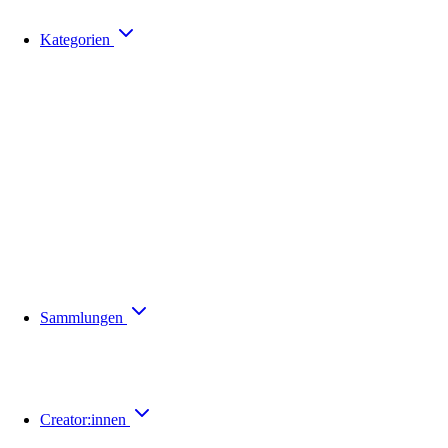
Kategorien
Sammlungen
Creator:innen