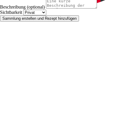
Beschreibung (optional)
Sichtbarkeit
Sammlung erstellen und Rezept hinzufügen