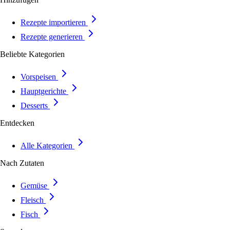
Rezepte importieren
Rezepte generieren
Beliebte Kategorien
Vorspeisen
Hauptgerichte
Desserts
Entdecken
Alle Kategorien
Nach Zutaten
Gemüse
Fleisch
Fisch