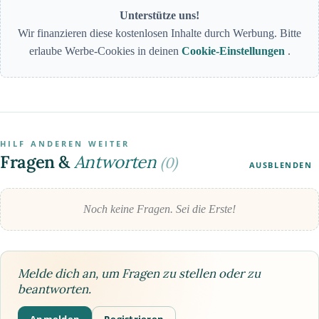
Unterstütze uns!
Wir finanzieren diese kostenlosen Inhalte durch Werbung. Bitte
erlaube Werbe-Cookies in deinen
Cookie-Einstellungen
.
HILF ANDEREN WEITER
Fragen &
Antworten
(0)
AUSBLENDEN
Noch keine Fragen. Sei die Erste!
Melde dich an, um Fragen zu stellen oder zu
beantworten.