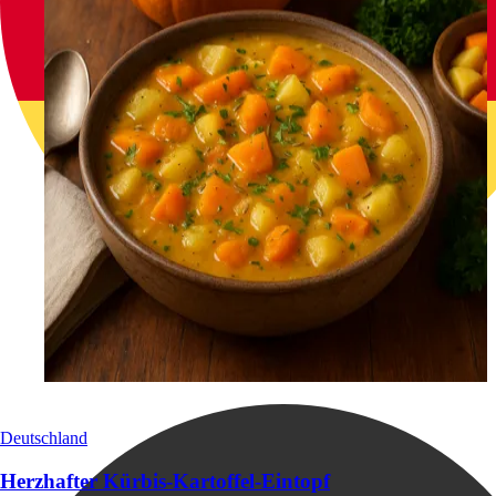
Deutschland
Herzhafter Kürbis-Kartoffel-Eintopf