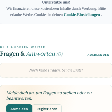
Unterstütze uns!
Wir finanzieren diese kostenlosen Inhalte durch Werbung. Bitte
erlaube Werbe-Cookies in deinen
Cookie-Einstellungen
.
HILF ANDEREN WEITER
Fragen &
Antworten
(0)
AUSBLENDEN
Noch keine Fragen. Sei die Erste!
Melde dich an, um Fragen zu stellen oder zu
beantworten.
Anmelden
Registrieren