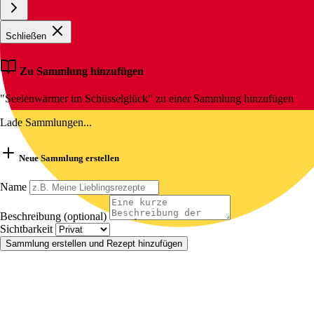
Schließen
Zu Sammlung hinzufügen
"Seelenwärmer im Schüsselglück" zu einer Sammlung hinzufügen
Lade Sammlungen...
Neue Sammlung erstellen
Name
Beschreibung (optional)
Sichtbarkeit
Sammlung erstellen und Rezept hinzufügen