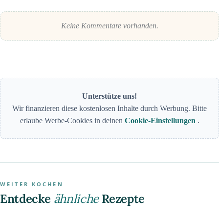
Keine Kommentare vorhanden.
Unterstütze uns!
Wir finanzieren diese kostenlosen Inhalte durch Werbung. Bitte
erlaube Werbe-Cookies in deinen
Cookie-Einstellungen
.
WEITER KOCHEN
Entdecke
ähnliche
Rezepte