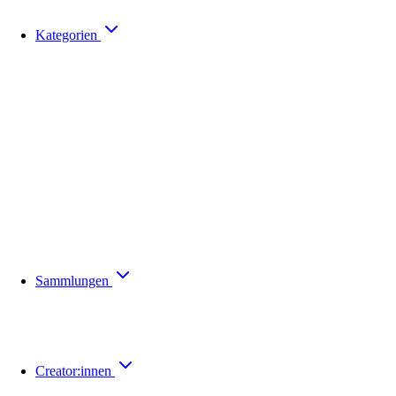
Kategorien
Sammlungen
Creator:innen