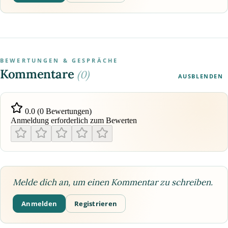
BEWERTUNGEN & GESPRÄCHE
Kommentare
(0)
AUSBLENDEN
0.0 (0 Bewertungen)
Anmeldung erforderlich zum Bewerten
Melde dich an, um einen Kommentar zu schreiben.
Anmelden
Registrieren