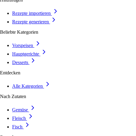
Rezepte importieren
Rezepte generieren
Beliebte Kategorien
Vorspeisen
Hauptgerichte
Desserts
Entdecken
Alle Kategorien
Nach Zutaten
Gemüse
Fleisch
Fisch