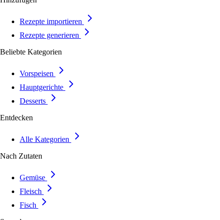
Rezepte importieren
Rezepte generieren
Beliebte Kategorien
Vorspeisen
Hauptgerichte
Desserts
Entdecken
Alle Kategorien
Nach Zutaten
Gemüse
Fleisch
Fisch