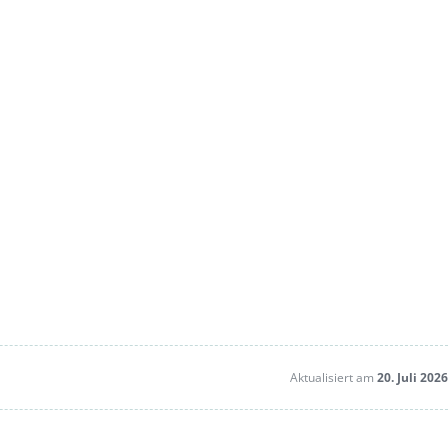
Aktualisiert am
20. Juli 2026