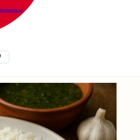
#reisgericht