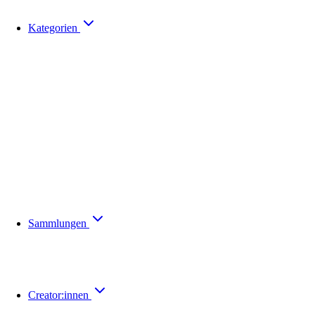
Kategorien
Sammlungen
Creator:innen