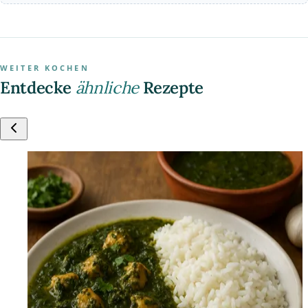
WEITER KOCHEN
Entdecke
ähnliche
Rezepte