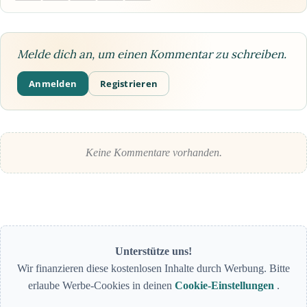
Melde dich an, um einen Kommentar zu schreiben.
Anmelden
Registrieren
Keine Kommentare vorhanden.
Unterstütze uns!
Wir finanzieren diese kostenlosen Inhalte durch Werbung. Bitte
erlaube Werbe-Cookies in deinen
Cookie-Einstellungen
.