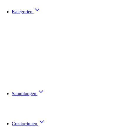
Kategorien
Sammlungen
Creator:innen