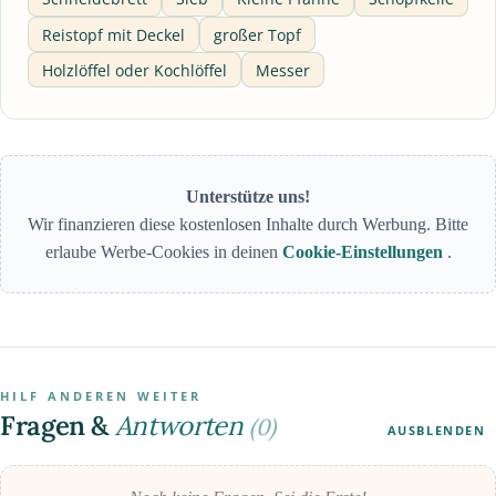
Reistopf mit Deckel
großer Topf
Holzlöffel oder Kochlöffel
Messer
Unterstütze uns!
Wir finanzieren diese kostenlosen Inhalte durch Werbung. Bitte
erlaube Werbe-Cookies in deinen
Cookie-Einstellungen
.
HILF ANDEREN WEITER
Fragen &
Antworten
(0)
AUSBLENDEN