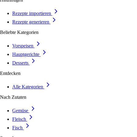
Rezepte importieren
Rezepte generieren
Beliebte Kategorien
Vorspeisen
Hauptgerichte
Desserts
Entdecken
Alle Kategorien
Nach Zutaten
Gemüse
Fleisch
Fisch