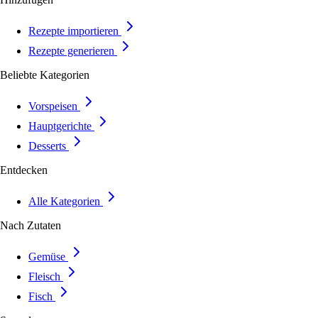
Rezepte importieren
Rezepte generieren
Beliebte Kategorien
Vorspeisen
Hauptgerichte
Desserts
Entdecken
Alle Kategorien
Nach Zutaten
Gemüse
Fleisch
Fisch