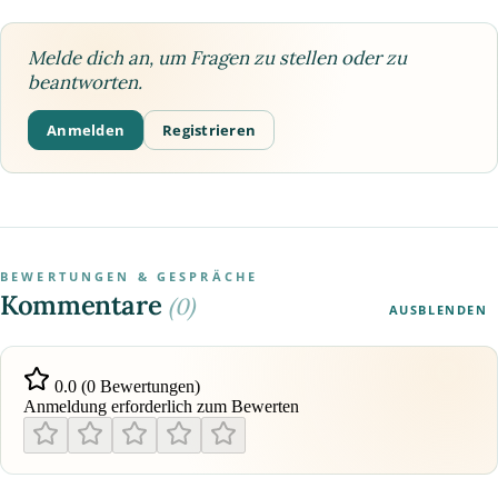
Melde dich an, um Fragen zu stellen oder zu
beantworten.
Anmelden
Registrieren
BEWERTUNGEN & GESPRÄCHE
Kommentare
(0)
AUSBLENDEN
0.0 (0 Bewertungen)
Anmeldung erforderlich zum Bewerten