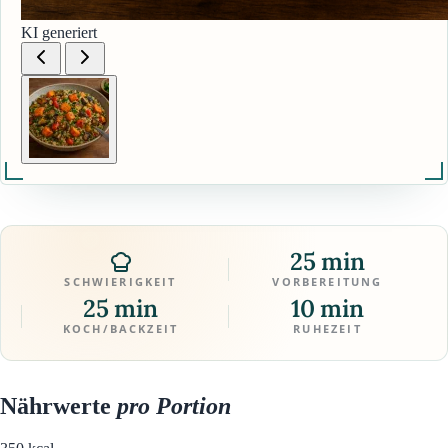
KI generiert
25 min
SCHWIERIGKEIT
VORBEREITUNG
25 min
10 min
KOCH/BACKZEIT
RUHEZEIT
Nährwerte
pro Portion