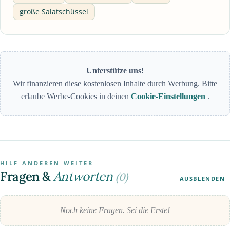
große Salatschüssel
Unterstütze uns!
Wir finanzieren diese kostenlosen Inhalte durch Werbung. Bitte
erlaube Werbe-Cookies in deinen
Cookie-Einstellungen
.
HILF ANDEREN WEITER
Fragen &
Antworten
(0)
AUSBLENDEN
Noch keine Fragen. Sei die Erste!