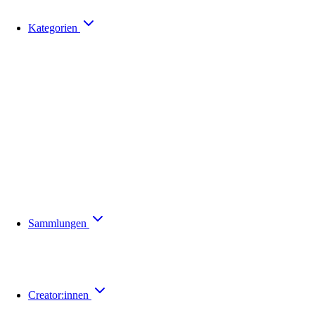
Kategorien
Sammlungen
Creator:innen