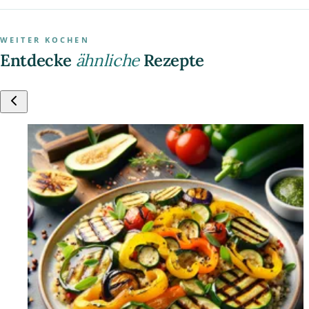
WEITER KOCHEN
Entdecke
ähnliche
Rezepte