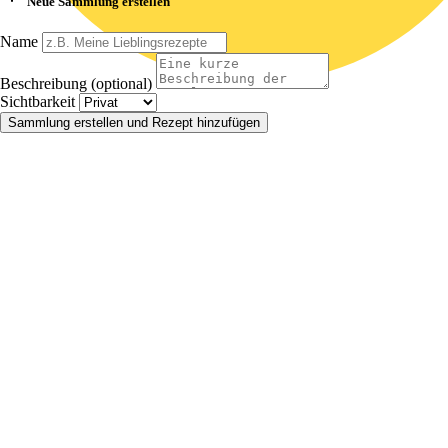
Neue Sammlung erstellen
Name
Beschreibung (optional)
Sichtbarkeit
Sammlung erstellen und Rezept hinzufügen