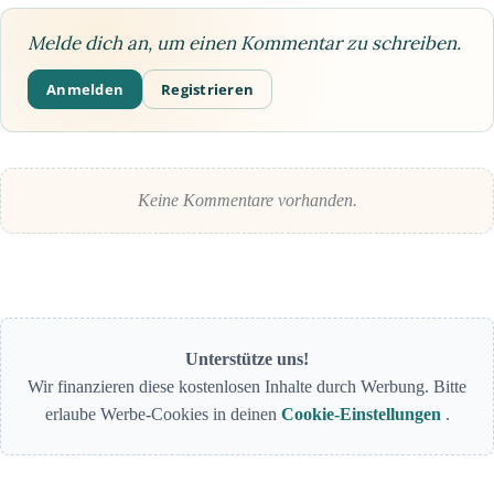
Melde dich an, um einen Kommentar zu schreiben.
Anmelden
Registrieren
Keine Kommentare vorhanden.
Unterstütze uns!
Wir finanzieren diese kostenlosen Inhalte durch Werbung. Bitte
erlaube Werbe-Cookies in deinen
Cookie-Einstellungen
.