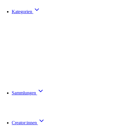
Kategorien
Sammlungen
Creator:innen