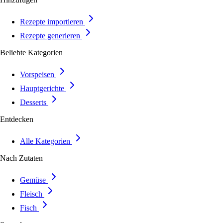
Rezepte importieren
Rezepte generieren
Beliebte Kategorien
Vorspeisen
Hauptgerichte
Desserts
Entdecken
Alle Kategorien
Nach Zutaten
Gemüse
Fleisch
Fisch