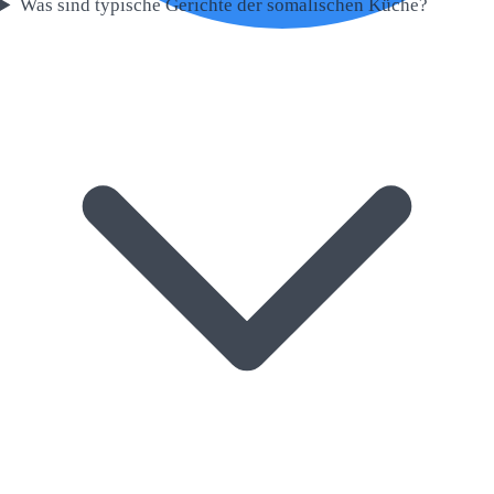
Was sind typische Gerichte der somalischen Küche?