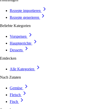
Rezepte importieren
Rezepte generieren
Beliebte Kategorien
Vorspeisen
Hauptgerichte
Desserts
Entdecken
Alle Kategorien
Nach Zutaten
Gemüse
Fleisch
Fisch