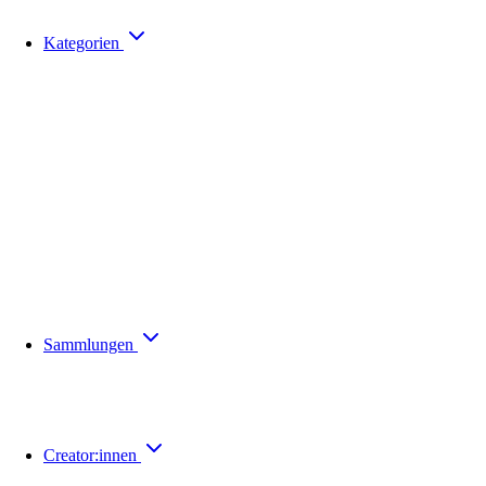
Kategorien
Sammlungen
Creator:innen