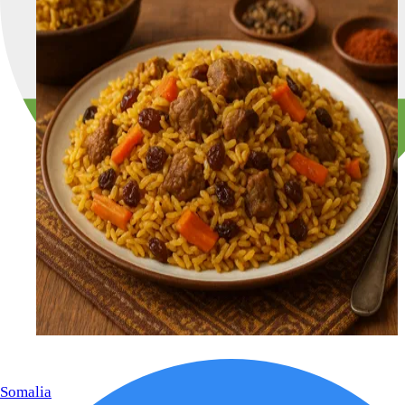
Somalia