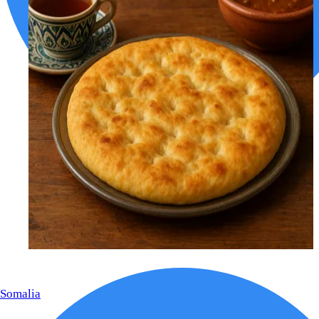
Somalia