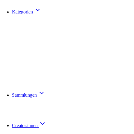
Kategorien
Sammlungen
Creator:innen