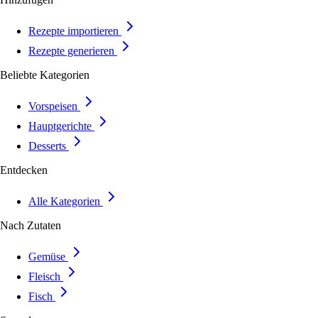
Rezepte importieren
Rezepte generieren
Beliebte Kategorien
Vorspeisen
Hauptgerichte
Desserts
Entdecken
Alle Kategorien
Nach Zutaten
Gemüse
Fleisch
Fisch