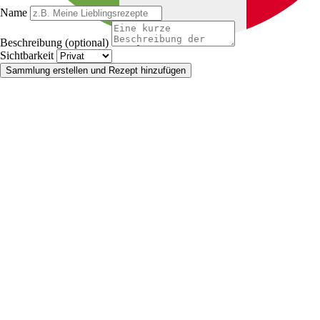
Name
Beschreibung (optional)
Sichtbarkeit
Sammlung erstellen und Rezept hinzufügen