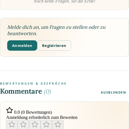
Noch keine Fragen. Sei die Erste!
Melde dich an, um Fragen zu stellen oder zu
beantworten.
Anmelden
Registrieren
BEWERTUNGEN & GESPRÄCHE
Kommentare
(0)
AUSBLENDEN
0.0 (0 Bewertungen)
Anmeldung erforderlich zum Bewerten