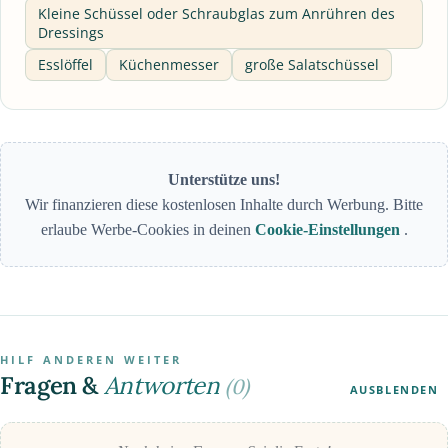
Kleine Schüssel oder Schraubglas zum Anrühren des
Dressings
Esslöffel
Küchenmesser
große Salatschüssel
Unterstütze uns!
Wir finanzieren diese kostenlosen Inhalte durch Werbung. Bitte
erlaube Werbe-Cookies in deinen
Cookie-Einstellungen
.
HILF ANDEREN WEITER
Fragen &
Antworten
(0)
AUSBLENDEN