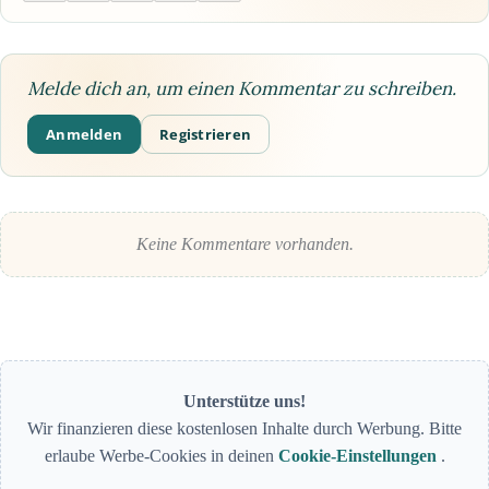
Melde dich an, um einen Kommentar zu schreiben.
Anmelden
Registrieren
Keine Kommentare vorhanden.
Unterstütze uns!
Wir finanzieren diese kostenlosen Inhalte durch Werbung. Bitte
erlaube Werbe-Cookies in deinen
Cookie-Einstellungen
.