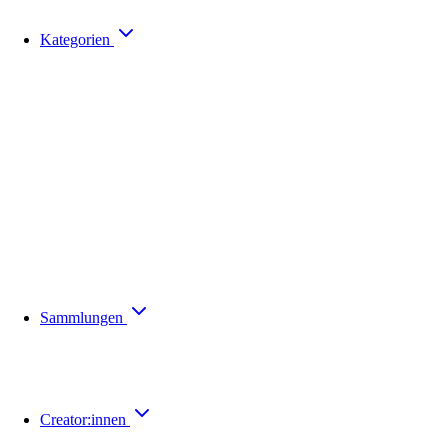
Kategorien
Sammlungen
Creator:innen