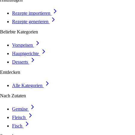
Rezepte importieren
Rezepte generieren
Beliebte Kategorien
Vorspeisen
Hauptgerichte
Desserts
Entdecken
Alle Kategorien
Nach Zutaten
Gemüse
Fleisch
Fisch