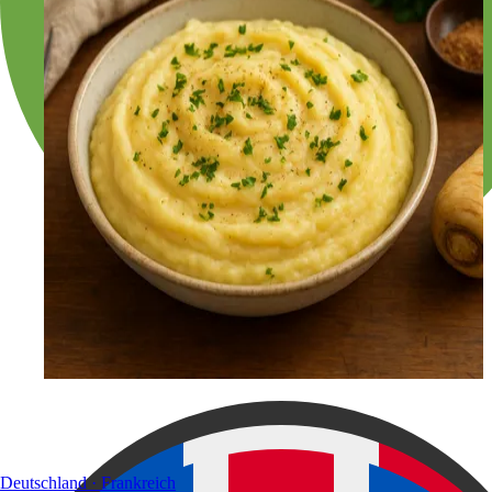
Deutschland · Frankreich