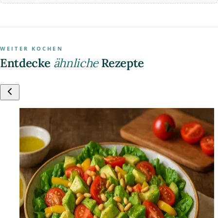
WEITER KOCHEN
Entdecke
ähnliche
Rezepte