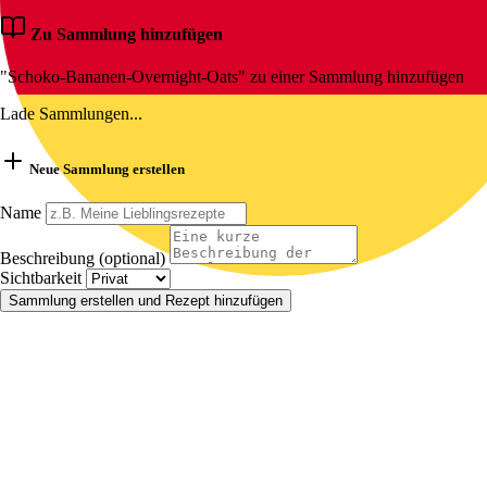
Zu Sammlung hinzufügen
"Schoko-Bananen-Overnight-Oats" zu einer Sammlung hinzufügen
Lade Sammlungen...
Neue Sammlung erstellen
Name
Beschreibung (optional)
Sichtbarkeit
Sammlung erstellen und Rezept hinzufügen