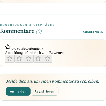
BEWERTUNGEN & GESPRÄCHE
Kommentare
(0)
AUSBLENDEN
0.0 (0 Bewertungen)
Anmeldung erforderlich zum Bewerten
Melde dich an, um einen Kommentar zu schreiben.
Anmelden
Registrieren