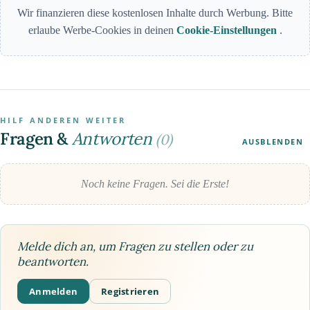
Wir finanzieren diese kostenlosen Inhalte durch Werbung. Bitte
erlaube Werbe-Cookies in deinen
Cookie-Einstellungen
.
HILF ANDEREN WEITER
Fragen &
Antworten
(0)
AUSBLENDEN
Noch keine Fragen. Sei die Erste!
Melde dich an, um Fragen zu stellen oder zu
beantworten.
Anmelden
Registrieren