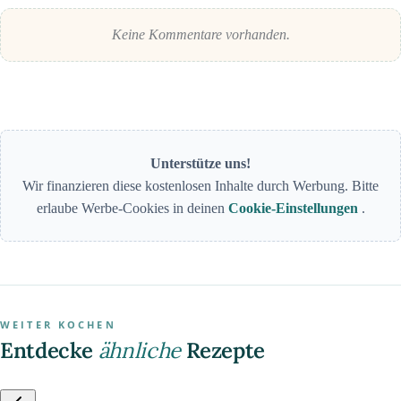
Keine Kommentare vorhanden.
Unterstütze uns!
Wir finanzieren diese kostenlosen Inhalte durch Werbung. Bitte
erlaube Werbe-Cookies in deinen
Cookie-Einstellungen
.
WEITER KOCHEN
Entdecke
ähnliche
Rezepte