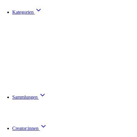
Kategorien
Sammlungen
Creator:innen