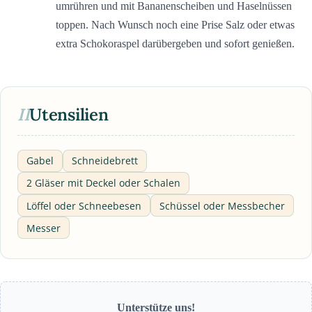
umrühren und mit Bananenscheiben und Haselnüssen
toppen. Nach Wunsch noch eine Prise Salz oder etwas
extra Schokoraspel darübergeben und sofort genießen.
II
Utensilien
Gabel
Schneidebrett
2 Gläser mit Deckel oder Schalen
Löffel oder Schneebesen
Schüssel oder Messbecher
Messer
Unterstütze uns!