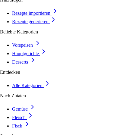
Rezepte importieren
Rezepte generieren
Beliebte Kategorien
Vorspeisen
Hauptgerichte
Desserts
Entdecken
Alle Kategorien
Nach Zutaten
Gemüse
Fleisch
Fisch