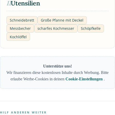
II
Utensilien
Schneidebrett
Große Pfanne mit Deckel
Messbecher
scharfes Kochmesser
Schöpfkelle
Kochlöffel
Unterstütze uns!
Wir finanzieren diese kostenlosen Inhalte durch Werbung. Bitte
erlaube Werbe-Cookies in deinen
Cookie-Einstellungen
.
HILF ANDEREN WEITER