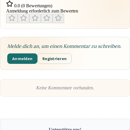
0.0 (0 Bewertungen)
Anmeldung erforderlich zum Bewerten
Melde dich an, um einen Kommentar zu schreiben.
Anmelden
Registrieren
Keine Kommentare vorhanden.
Unterstütze uns!