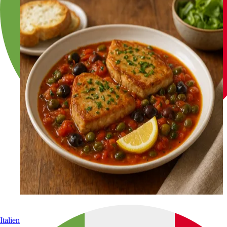
Italien