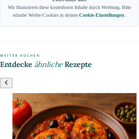
Wir finanzieren diese kostenlosen Inhalte durch Werbung. Bitte
erlaube Werbe-Cookies in deinen
Cookie-Einstellungen
.
WEITER KOCHEN
Entdecke
ähnliche
Rezepte