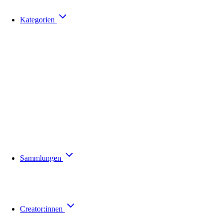
Kategorien
Sammlungen
Creator:innen