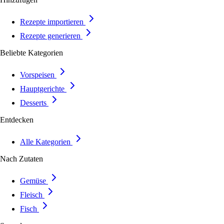
Rezepte importieren
Rezepte generieren
Beliebte Kategorien
Vorspeisen
Hauptgerichte
Desserts
Entdecken
Alle Kategorien
Nach Zutaten
Gemüse
Fleisch
Fisch