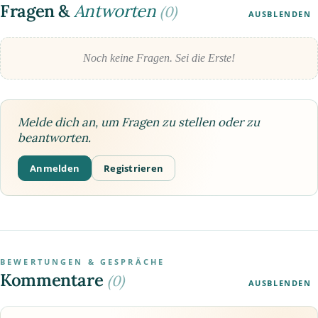
Fragen &
Antworten
(0)
AUSBLENDEN
Noch keine Fragen. Sei die Erste!
Melde dich an, um Fragen zu stellen oder zu
beantworten.
Anmelden
Registrieren
BEWERTUNGEN & GESPRÄCHE
Kommentare
(0)
AUSBLENDEN