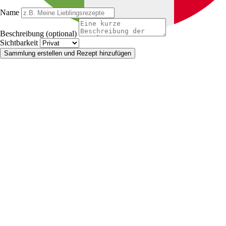
Name
Beschreibung (optional)
Sichtbarkeit
Sammlung erstellen und Rezept hinzufügen