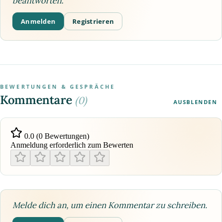
beantworten.
Anmelden
Registrieren
BEWERTUNGEN & GESPRÄCHE
Kommentare
(0)
AUSBLENDEN
0.0 (0 Bewertungen)
Anmeldung erforderlich zum Bewerten
Melde dich an, um einen Kommentar zu schreiben.