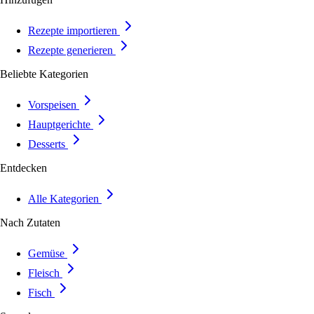
Rezepte importieren
Rezepte generieren
Beliebte Kategorien
Vorspeisen
Hauptgerichte
Desserts
Entdecken
Alle Kategorien
Nach Zutaten
Gemüse
Fleisch
Fisch