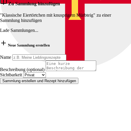
Zu Sammlung hinzufügen
"Klassische Eiertörtchen mit knusprigem Mürbteig" zu einer
Sammlung hinzufügen
Lade Sammlungen...
Neue Sammlung erstellen
Name
Beschreibung (optional)
Sichtbarkeit
Sammlung erstellen und Rezept hinzufügen