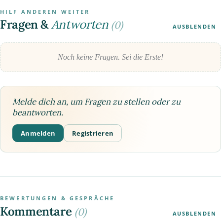
HILF ANDEREN WEITER
Fragen &
Antworten
(0)
AUSBLENDEN
Noch keine Fragen. Sei die Erste!
Melde dich an, um Fragen zu stellen oder zu
beantworten.
Anmelden
Registrieren
BEWERTUNGEN & GESPRÄCHE
Kommentare
(0)
AUSBLENDEN