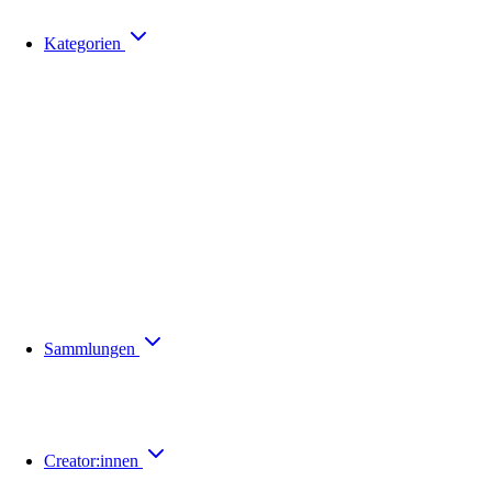
Kategorien
Sammlungen
Creator:innen