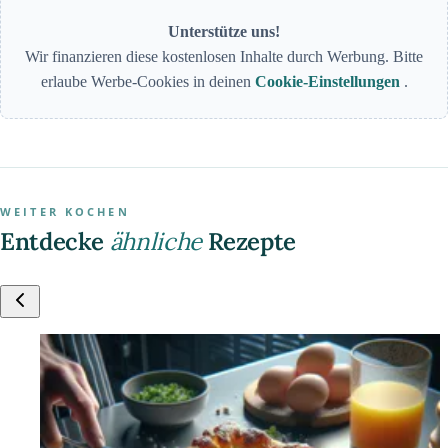
Unterstütze uns!
Wir finanzieren diese kostenlosen Inhalte durch Werbung. Bitte
erlaube Werbe-Cookies in deinen
Cookie-Einstellungen
.
WEITER KOCHEN
Entdecke
ähnliche
Rezepte