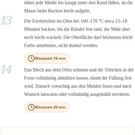
dabei jede Mulde bis knapp unter den Rand füllen, da die
Masse beim Backen leicht aufgeht.
13
Die Eiertörtchen im Ofen bei 160–170 °C etwa 15–18
Minuten backen, bis die Ränder fest sind, die Mitte aber
noch leicht wackelt. Die Oberfläche darf höchstens leicht
Farbe annehmen, nicht dunkel werden.
Wartezeit 18 min
14
Das Blech aus dem Ofen nehmen und die Törtchen in der
Form vollständig abkühlen lassen, damit die Füllung fest
wird. Danach vorsichtig aus den Mulden lösen und nach
Wunsch lauwarm oder vollständig ausgekühlt servieren.
Wartezeit 20 min