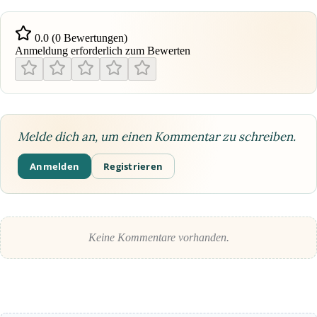
0.0 (0 Bewertungen)
Anmeldung erforderlich zum Bewerten
Melde dich an, um einen Kommentar zu schreiben.
Anmelden
Registrieren
Keine Kommentare vorhanden.