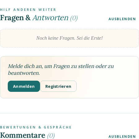
HILF ANDEREN WEITER
Fragen &
Antworten
(0)
AUSBLENDEN
Noch keine Fragen. Sei die Erste!
Melde dich an, um Fragen zu stellen oder zu
beantworten.
Anmelden
Registrieren
BEWERTUNGEN & GESPRÄCHE
Kommentare
(0)
AUSBLENDEN