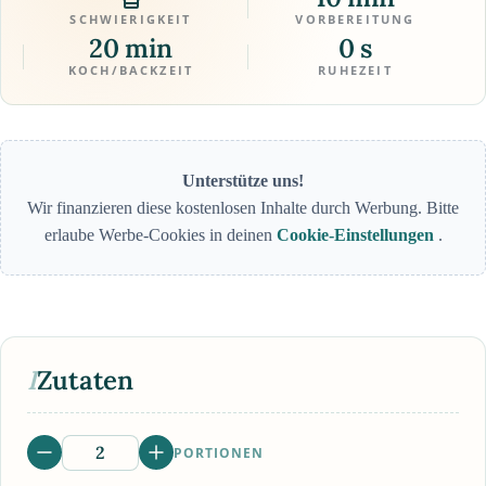
SCHWIERIGKEIT
VORBEREITUNG
20 min
0 s
KOCH/BACKZEIT
RUHEZEIT
Unterstütze uns!
Wir finanzieren diese kostenlosen Inhalte durch Werbung. Bitte
erlaube Werbe-Cookies in deinen
Cookie-Einstellungen
.
I
Zutaten
PORTIONEN