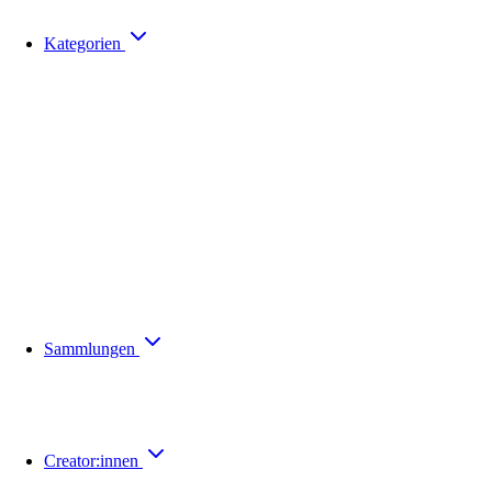
Kategorien
Sammlungen
Creator:innen