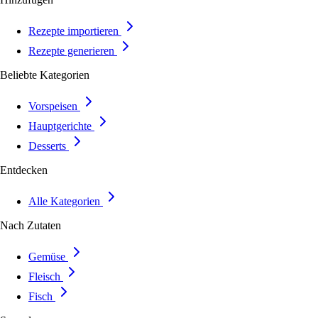
Rezepte importieren
Rezepte generieren
Beliebte Kategorien
Vorspeisen
Hauptgerichte
Desserts
Entdecken
Alle Kategorien
Nach Zutaten
Gemüse
Fleisch
Fisch