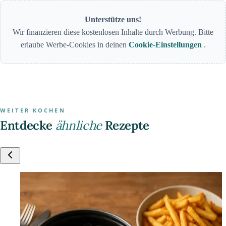
Unterstütze uns!
Wir finanzieren diese kostenlosen Inhalte durch Werbung. Bitte
erlaube Werbe-Cookies in deinen
Cookie-Einstellungen
.
WEITER KOCHEN
Entdecke
ähnliche
Rezepte