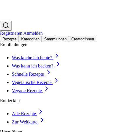
Registrieren
Anmelden
Rezepte
Kategorien
Sammlungen
Creator:innen
Empfehlungen
Was koche ich heute?
Was kann ich backen?
Schnelle Rezepte
Vegetarische Rezepte
Vegane Rezepte
Entdecken
Alle Rezepte
Zur Weltkarte
Hinzufügen