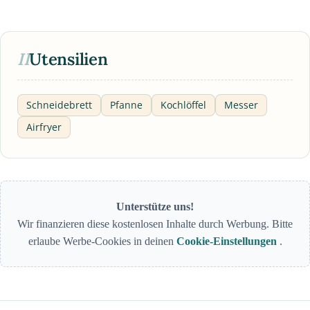
II
Utensilien
Schneidebrett
Pfanne
Kochlöffel
Messer
Airfryer
Unterstütze uns!
Wir finanzieren diese kostenlosen Inhalte durch Werbung. Bitte
erlaube Werbe-Cookies in deinen
Cookie-Einstellungen
.