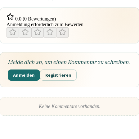
0.0 (0 Bewertungen)
Anmeldung erforderlich zum Bewerten
Melde dich an, um einen Kommentar zu schreiben.
Anmelden
Registrieren
Keine Kommentare vorhanden.