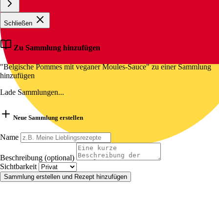
Schließen
Zu Sammlung hinzufügen
"Belgische Pommes mit veganer Moules-Sauce" zu einer Sammlung
hinzufügen
Lade Sammlungen...
Neue Sammlung erstellen
Name
Beschreibung (optional)
Sichtbarkeit
Sammlung erstellen und Rezept hinzufügen