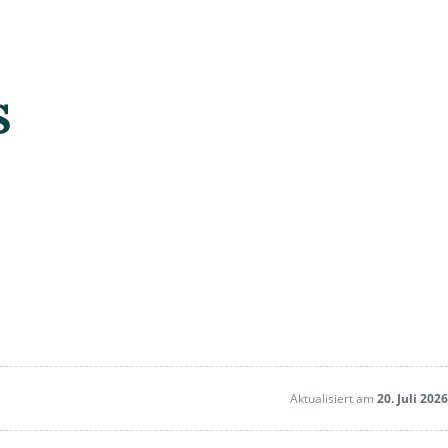
s
Aktualisiert am
20. Juli 2026