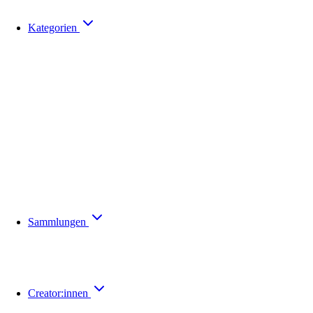
Kategorien
Sammlungen
Creator:innen