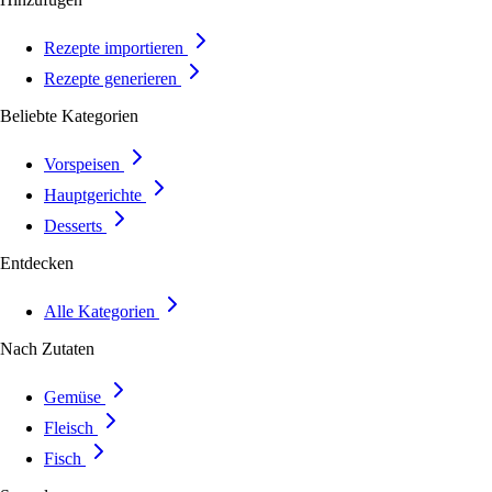
Rezepte importieren
Rezepte generieren
Beliebte Kategorien
Vorspeisen
Hauptgerichte
Desserts
Entdecken
Alle Kategorien
Nach Zutaten
Gemüse
Fleisch
Fisch