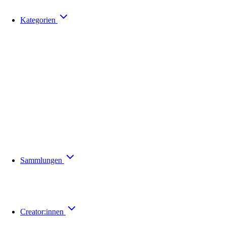
Kategorien
Sammlungen
Creator:innen