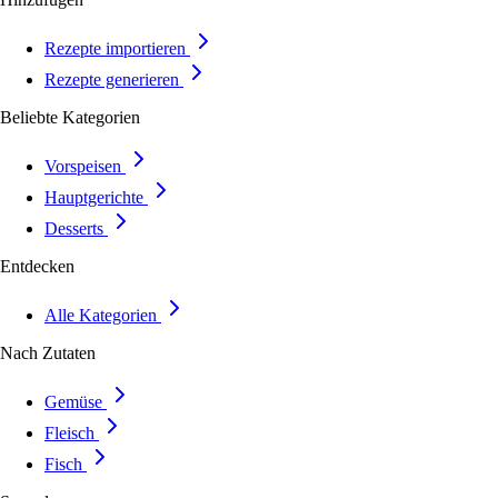
Rezepte importieren
Rezepte generieren
Beliebte Kategorien
Vorspeisen
Hauptgerichte
Desserts
Entdecken
Alle Kategorien
Nach Zutaten
Gemüse
Fleisch
Fisch