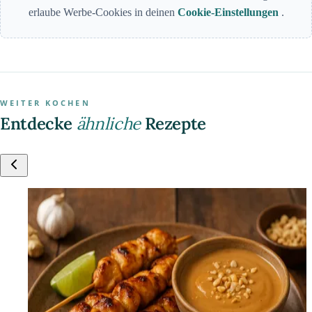
erlaube Werbe-Cookies in deinen
Cookie-Einstellungen
.
WEITER KOCHEN
Entdecke
ähnliche
Rezepte