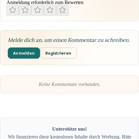
Anmeldung erforderlich zum Bewerten
Melde dich an, um einen Kommentar zu schreiben.
Anmelden
Registrieren
Keine Kommentare vorhanden.
Unterstütze uns!
Wir finanzieren diese kostenlosen Inhalte durch Werbung. Bitte