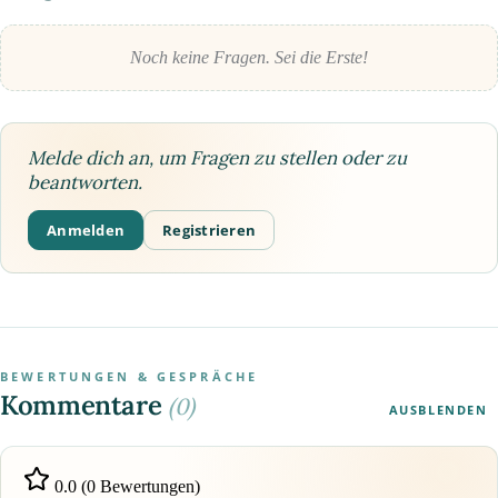
Noch keine Fragen. Sei die Erste!
Melde dich an, um Fragen zu stellen oder zu
beantworten.
Anmelden
Registrieren
BEWERTUNGEN & GESPRÄCHE
Kommentare
(0)
AUSBLENDEN
0.0 (0 Bewertungen)