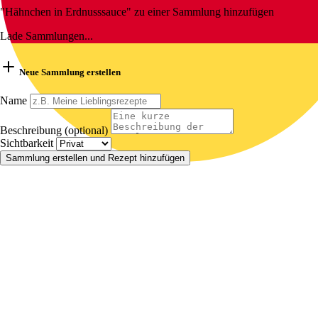
"Hähnchen in Erdnusssauce" zu einer Sammlung hinzufügen
Lade Sammlungen...
Neue Sammlung erstellen
Name
Beschreibung (optional)
Sichtbarkeit
Sammlung erstellen und Rezept hinzufügen