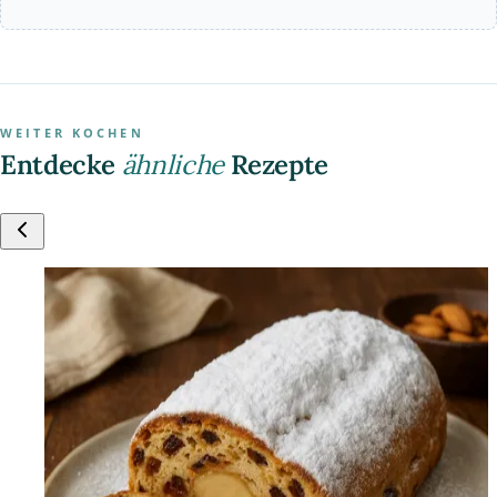
WEITER KOCHEN
Entdecke
ähnliche
Rezepte