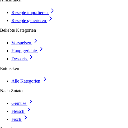
Rezepte importieren
Rezepte generieren
Beliebte Kategorien
Vorspeisen
Hauptgerichte
Desserts
Entdecken
Alle Kategorien
Nach Zutaten
Gemüse
Fleisch
Fisch