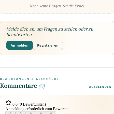
Noch keine Fragen. Sei die Erste!
Melde dich an, um Fragen zu stellen oder zu
beantworten.
Anmelden
Registrieren
BEWERTUNGEN & GESPRÄCHE
Kommentare
(0)
AUSBLENDEN
0.0 (0 Bewertungen)
Anmeldung erforderlich zum Bewerten