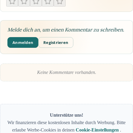
Melde dich an, um einen Kommentar zu schreiben.
Anmelden
Registrieren
Keine Kommentare vorhanden.
Unterstütze uns!
Wir finanzieren diese kostenlosen Inhalte durch Werbung. Bitte
erlaube Werbe-Cookies in deinen
Cookie-Einstellungen
.