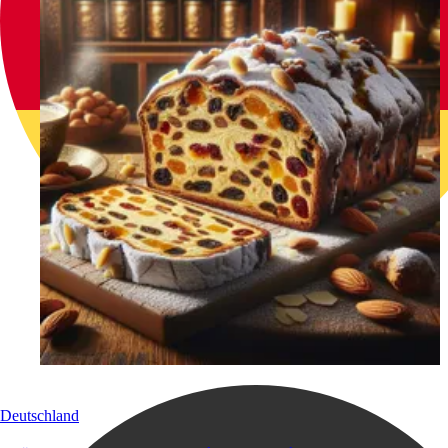
Deutschland