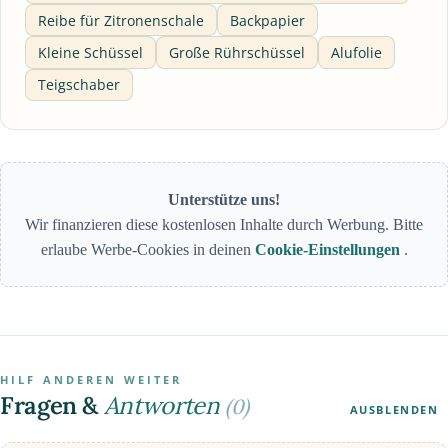
Reibe für Zitronenschale
Backpapier
Kleine Schüssel
Große Rührschüssel
Alufolie
Teigschaber
Unterstütze uns!
Wir finanzieren diese kostenlosen Inhalte durch Werbung. Bitte
erlaube Werbe-Cookies in deinen
Cookie-Einstellungen
.
HILF ANDEREN WEITER
Fragen &
Antworten
(0)
AUSBLENDEN