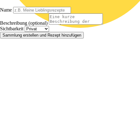
Name
Beschreibung (optional)
Sichtbarkeit
Sammlung erstellen und Rezept hinzufügen