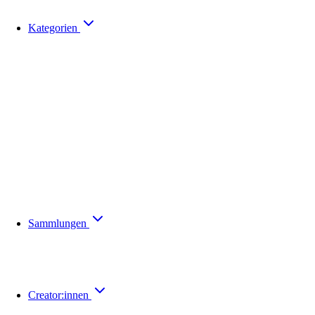
Kategorien
Sammlungen
Creator:innen