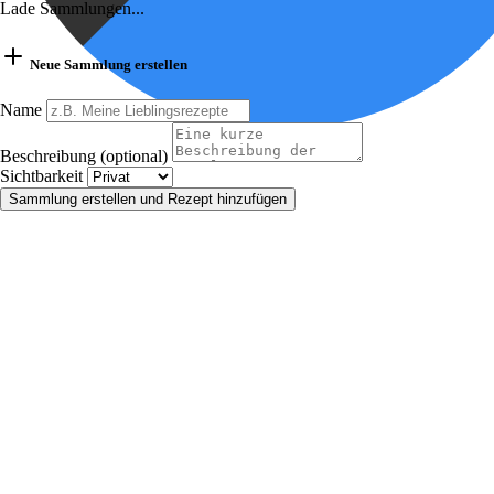
Lade Sammlungen...
Neue Sammlung erstellen
Name
Beschreibung (optional)
Sichtbarkeit
Sammlung erstellen und Rezept hinzufügen