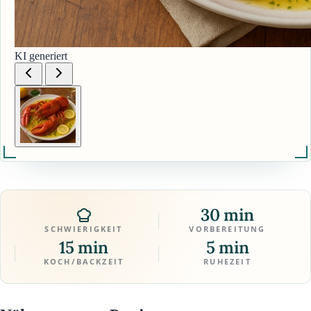
KI generiert
30 min
SCHWIERIGKEIT
VORBEREITUNG
15 min
5 min
KOCH/BACKZEIT
RUHEZEIT