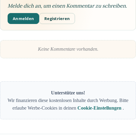
Melde dich an, um einen Kommentar zu schreiben.
Anmelden
Registrieren
Keine Kommentare vorhanden.
Unterstütze uns!
Wir finanzieren diese kostenlosen Inhalte durch Werbung. Bitte
erlaube Werbe-Cookies in deinen
Cookie-Einstellungen
.