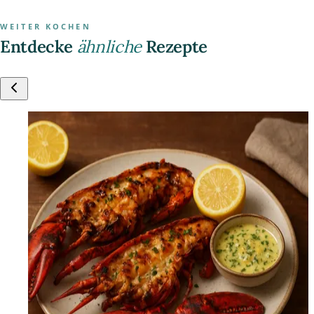
WEITER KOCHEN
Entdecke
ähnliche
Rezepte