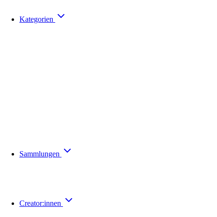
Kategorien
Sammlungen
Creator:innen