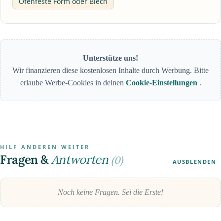
Ofenfeste Form oder Blech
Unterstütze uns!
Wir finanzieren diese kostenlosen Inhalte durch Werbung. Bitte
erlaube Werbe-Cookies in deinen
Cookie-Einstellungen
.
HILF ANDEREN WEITER
Fragen &
Antworten
(0)
AUSBLENDEN
Noch keine Fragen. Sei die Erste!