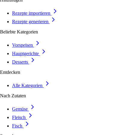
Rezepte importieren
Rezepte generieren
Beliebte Kategorien
Vorspeisen
Hauptgerichte
Desserts
Entdecken
Alle Kategorien
Nach Zutaten
Gemüse
Fleisch
Fisch