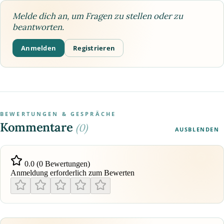
Melde dich an, um Fragen zu stellen oder zu
beantworten.
Anmelden
Registrieren
BEWERTUNGEN & GESPRÄCHE
Kommentare
(0)
AUSBLENDEN
0.0 (0 Bewertungen)
Anmeldung erforderlich zum Bewerten