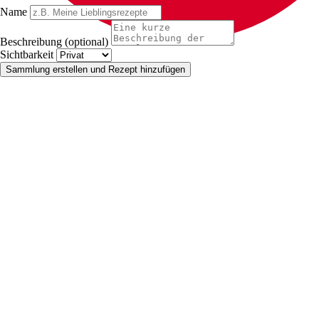
Name
Beschreibung (optional)
Sichtbarkeit
Sammlung erstellen und Rezept hinzufügen