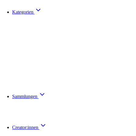
Kategorien
Sammlungen
Creator:innen