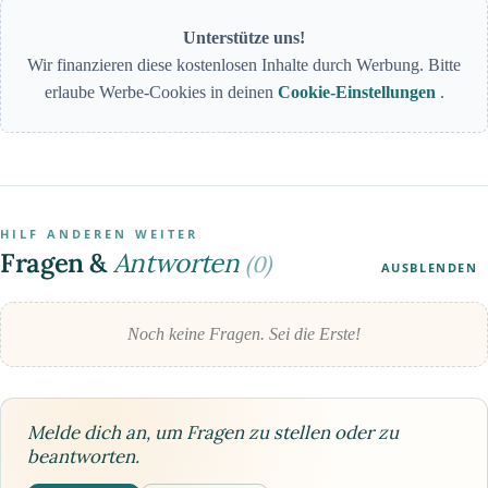
Unterstütze uns!
Wir finanzieren diese kostenlosen Inhalte durch Werbung. Bitte
erlaube Werbe-Cookies in deinen
Cookie-Einstellungen
.
HILF ANDEREN WEITER
Fragen &
Antworten
(0)
AUSBLENDEN
Noch keine Fragen. Sei die Erste!
Melde dich an, um Fragen zu stellen oder zu
beantworten.