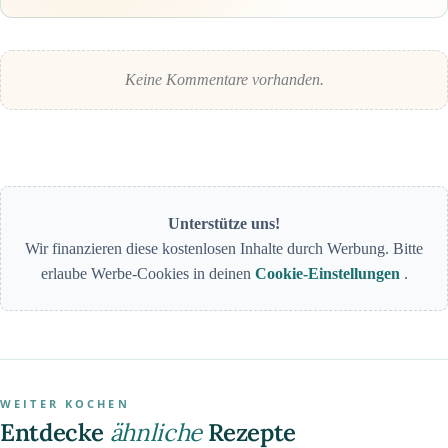
Keine Kommentare vorhanden.
Unterstütze uns!
Wir finanzieren diese kostenlosen Inhalte durch Werbung. Bitte
erlaube Werbe-Cookies in deinen
Cookie-Einstellungen
.
WEITER KOCHEN
Entdecke
ähnliche
Rezepte