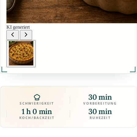
KI generiert
30 min
SCHWIERIGKEIT
VORBEREITUNG
1 h 0 min
30 min
KOCH/BACKZEIT
RUHEZEIT