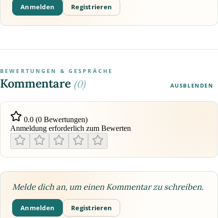
Anmelden
Registrieren
BEWERTUNGEN & GESPRÄCHE
Kommentare
(0)
AUSBLENDEN
0.0 (0 Bewertungen)
Anmeldung erforderlich zum Bewerten
Melde dich an, um einen Kommentar zu schreiben.
Anmelden
Registrieren