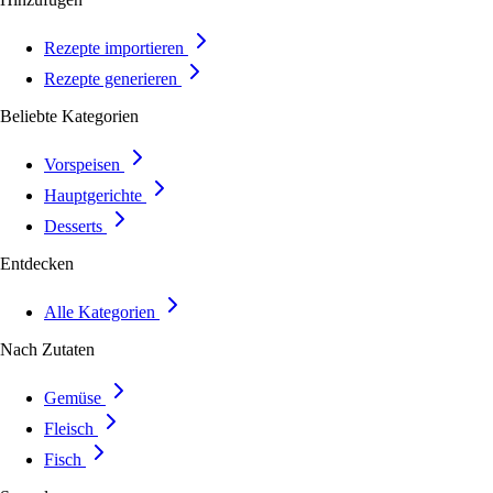
Rezepte importieren
Rezepte generieren
Beliebte Kategorien
Vorspeisen
Hauptgerichte
Desserts
Entdecken
Alle Kategorien
Nach Zutaten
Gemüse
Fleisch
Fisch