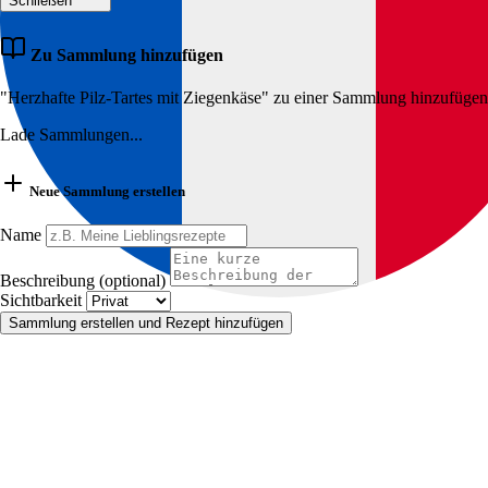
Schließen
Zu Sammlung hinzufügen
"Herzhafte Pilz-Tartes mit Ziegenkäse" zu einer Sammlung hinzufügen
Lade Sammlungen...
Neue Sammlung erstellen
Name
Beschreibung (optional)
Sichtbarkeit
Sammlung erstellen und Rezept hinzufügen