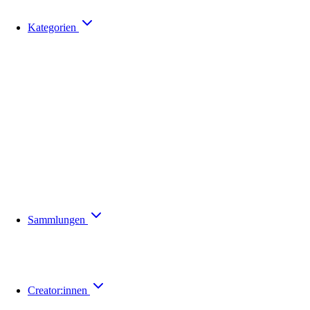
Kategorien
Sammlungen
Creator:innen