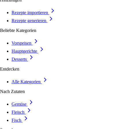
Rezepte importieren
Rezepte generieren
Beliebte Kategorien
Vorspeisen
Hauptgerichte
Desserts
Entdecken
Alle Kategorien
Nach Zutaten
Gemüse
Fleisch
Fisch