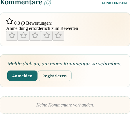
Kommentare
(0)
AUSBLENDEN
0.0 (0 Bewertungen)
Anmeldung erforderlich zum Bewerten
Melde dich an, um einen Kommentar zu schreiben.
Anmelden
Registrieren
Keine Kommentare vorhanden.