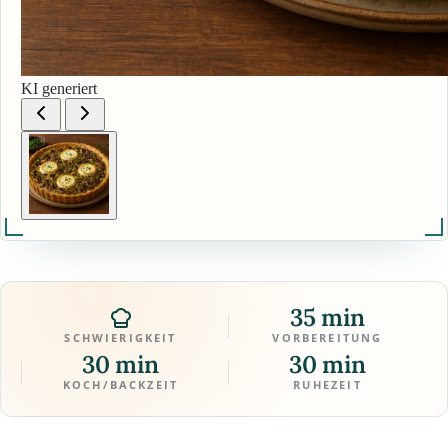
KI generiert
35 min
SCHWIERIGKEIT
VORBEREITUNG
30 min
30 min
KOCH/BACKZEIT
RUHEZEIT