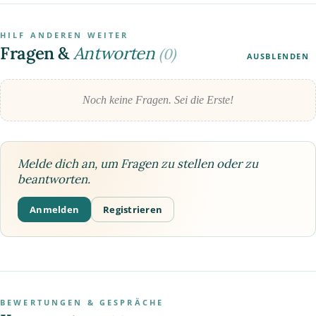
HILF ANDEREN WEITER
Fragen &
Antworten
(0)
AUSBLENDEN
Noch keine Fragen. Sei die Erste!
Melde dich an, um Fragen zu stellen oder zu
beantworten.
Anmelden
Registrieren
BEWERTUNGEN & GESPRÄCHE