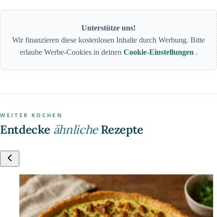
Unterstütze uns!
Wir finanzieren diese kostenlosen Inhalte durch Werbung. Bitte
erlaube Werbe-Cookies in deinen
Cookie-Einstellungen
.
WEITER KOCHEN
Entdecke
ähnliche
Rezepte