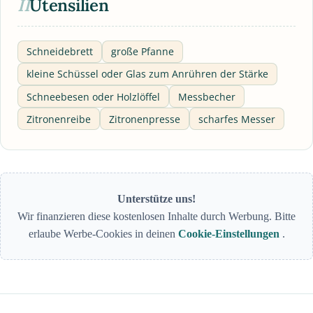
II
Utensilien
Schneidebrett
große Pfanne
kleine Schüssel oder Glas zum Anrühren der Stärke
Schneebesen oder Holzlöffel
Messbecher
Zitronenreibe
Zitronenpresse
scharfes Messer
Unterstütze uns!
Wir finanzieren diese kostenlosen Inhalte durch Werbung. Bitte
erlaube Werbe-Cookies in deinen
Cookie-Einstellungen
.