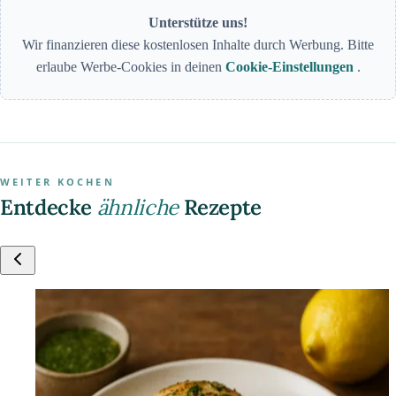
Unterstütze uns!
Wir finanzieren diese kostenlosen Inhalte durch Werbung. Bitte
erlaube Werbe-Cookies in deinen
Cookie-Einstellungen
.
WEITER KOCHEN
Entdecke
ähnliche
Rezepte