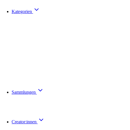
Kategorien
Sammlungen
Creator:innen