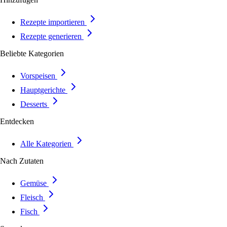
Rezepte importieren
Rezepte generieren
Beliebte Kategorien
Vorspeisen
Hauptgerichte
Desserts
Entdecken
Alle Kategorien
Nach Zutaten
Gemüse
Fleisch
Fisch