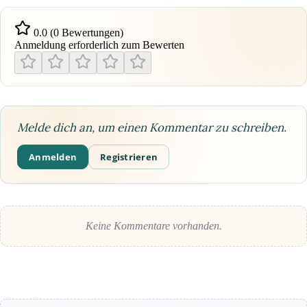
0.0 (0 Bewertungen)
Anmeldung erforderlich zum Bewerten
Melde dich an, um einen Kommentar zu schreiben.
Anmelden
Registrieren
Keine Kommentare vorhanden.