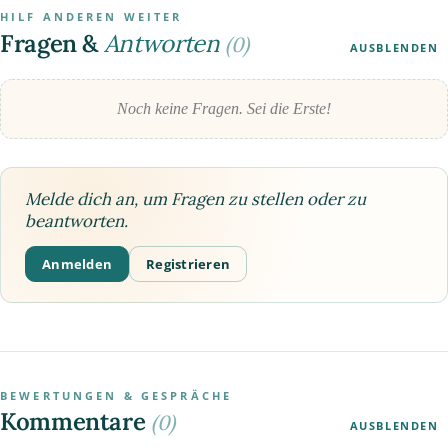
HILF ANDEREN WEITER
Fragen &
Antworten
(0)
AUSBLENDEN
Noch keine Fragen. Sei die Erste!
Melde dich an, um Fragen zu stellen oder zu
beantworten.
Anmelden
Registrieren
BEWERTUNGEN & GESPRÄCHE
Kommentare
(0)
AUSBLENDEN