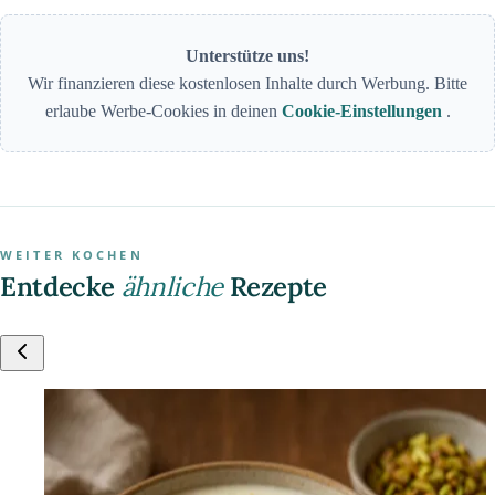
Unterstütze uns!
Wir finanzieren diese kostenlosen Inhalte durch Werbung. Bitte
erlaube Werbe-Cookies in deinen
Cookie-Einstellungen
.
WEITER KOCHEN
Entdecke
ähnliche
Rezepte