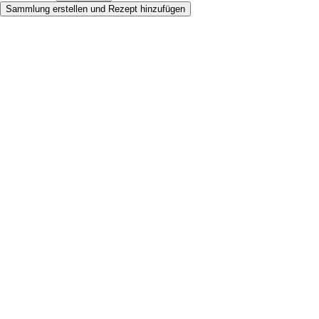
Sammlung erstellen und Rezept hinzufügen