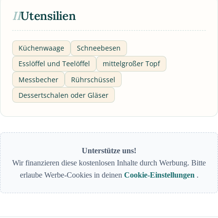
II
Utensilien
Küchenwaage
Schneebesen
Esslöffel und Teelöffel
mittelgroßer Topf
Messbecher
Rührschüssel
Dessertschalen oder Gläser
Unterstütze uns!
Wir finanzieren diese kostenlosen Inhalte durch Werbung. Bitte
erlaube Werbe-Cookies in deinen
Cookie-Einstellungen
.