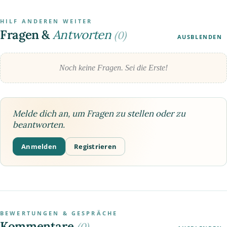
HILF ANDEREN WEITER
Fragen &
Antworten
(0)
AUSBLENDEN
Noch keine Fragen. Sei die Erste!
Melde dich an, um Fragen zu stellen oder zu
beantworten.
Anmelden
Registrieren
BEWERTUNGEN & GESPRÄCHE
Kommentare
(0)