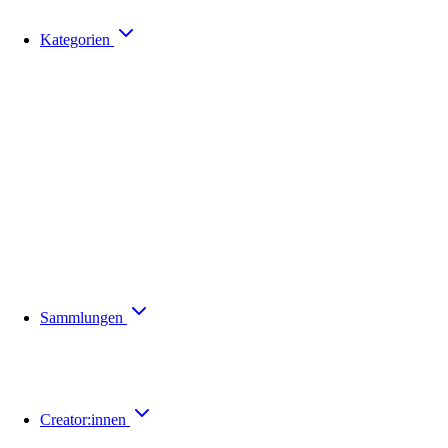
Kategorien
Sammlungen
Creator:innen