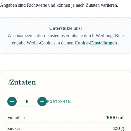
Angaben sind Richtwerte und können je nach Zutaten variieren.
Unterstütze uns!
Wir finanzieren diese kostenlosen Inhalte durch Werbung. Bitte
erlaube Werbe-Cookies in deinen
Cookie-Einstellungen
.
I
Zutaten
PORTIONEN
1000
ml
Vollmilch
120
g
Zucker