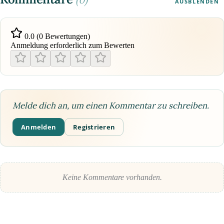
AUSBLENDEN
0.0 (0 Bewertungen)
Anmeldung erforderlich zum Bewerten
Melde dich an, um einen Kommentar zu schreiben.
Anmelden
Registrieren
Keine Kommentare vorhanden.