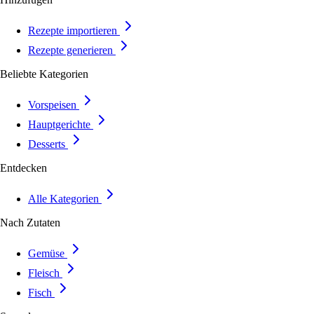
Rezepte importieren
Rezepte generieren
Beliebte Kategorien
Vorspeisen
Hauptgerichte
Desserts
Entdecken
Alle Kategorien
Nach Zutaten
Gemüse
Fleisch
Fisch