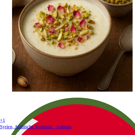
+1
Syrien, Arabische Republik · Bahrain