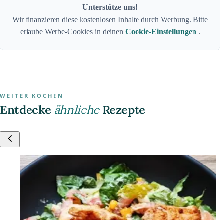
Unterstütze uns!
Wir finanzieren diese kostenlosen Inhalte durch Werbung. Bitte
erlaube Werbe-Cookies in deinen
Cookie-Einstellungen
.
WEITER KOCHEN
Entdecke
ähnliche
Rezepte