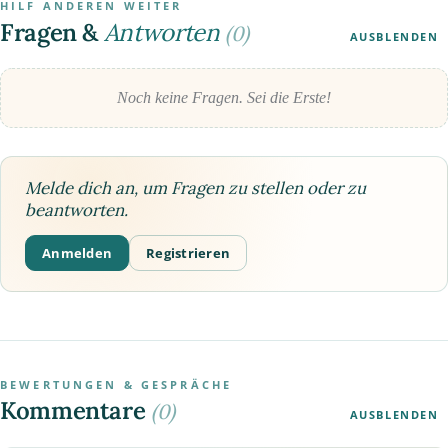
HILF ANDEREN WEITER
Fragen &
Antworten
(0)
AUSBLENDEN
Noch keine Fragen. Sei die Erste!
Melde dich an, um Fragen zu stellen oder zu
beantworten.
Anmelden
Registrieren
BEWERTUNGEN & GESPRÄCHE
Kommentare
(0)
AUSBLENDEN