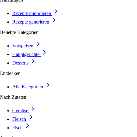
Rezepte importieren
Rezepte generieren
Beliebte Kategorien
Vorspeisen
Hauptgerichte
Desserts
Entdecken
Alle Kategorien
Nach Zutaten
Gemüse
Fleisch
Fisch