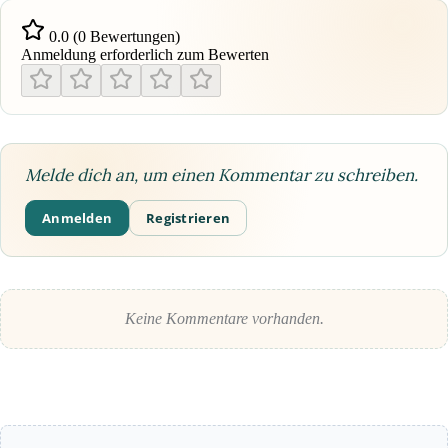
0.0 (0 Bewertungen)
Anmeldung erforderlich zum Bewerten
Melde dich an, um einen Kommentar zu schreiben.
Anmelden
Registrieren
Keine Kommentare vorhanden.