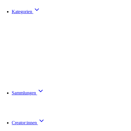
Kategorien
Sammlungen
Creator:innen