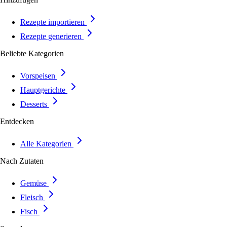
Rezepte importieren
Rezepte generieren
Beliebte Kategorien
Vorspeisen
Hauptgerichte
Desserts
Entdecken
Alle Kategorien
Nach Zutaten
Gemüse
Fleisch
Fisch