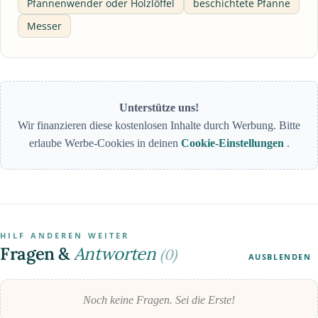
Pfannenwender oder Holzlöffel
beschichtete Pfanne
Messer
Unterstütze uns!
Wir finanzieren diese kostenlosen Inhalte durch Werbung. Bitte
erlaube Werbe-Cookies in deinen
Cookie-Einstellungen
.
HILF ANDEREN WEITER
Fragen &
Antworten
(0)
AUSBLENDEN
Noch keine Fragen. Sei die Erste!