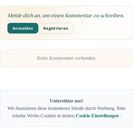
Melde dich an, um einen Kommentar zu schreiben.
Anmelden
Registrieren
Keine Kommentare vorhanden.
Unterstütze uns!
Wir finanzieren diese kostenlosen Inhalte durch Werbung. Bitte
erlaube Werbe-Cookies in deinen
Cookie-Einstellungen
.