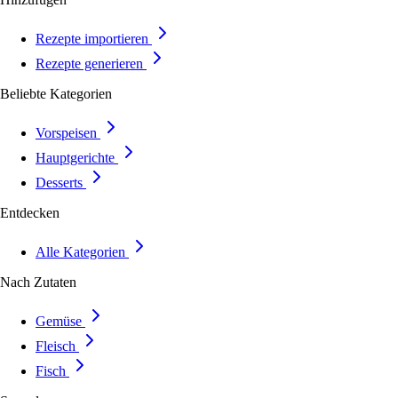
Rezepte importieren
Rezepte generieren
Beliebte Kategorien
Vorspeisen
Hauptgerichte
Desserts
Entdecken
Alle Kategorien
Nach Zutaten
Gemüse
Fleisch
Fisch