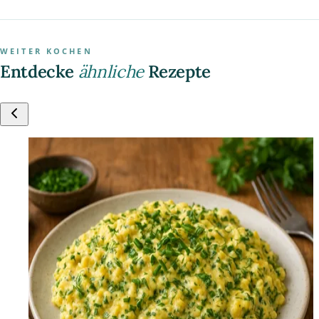
WEITER KOCHEN
Entdecke
ähnliche
Rezepte