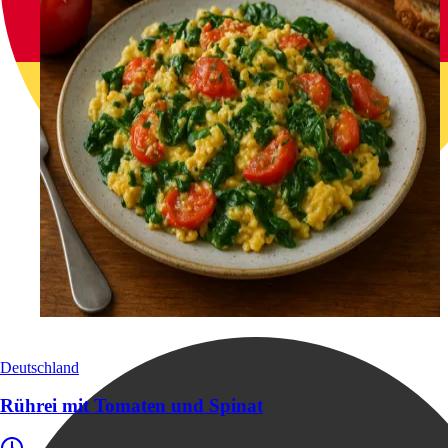
Deutschland
Rührei mit Tomaten und Spinat