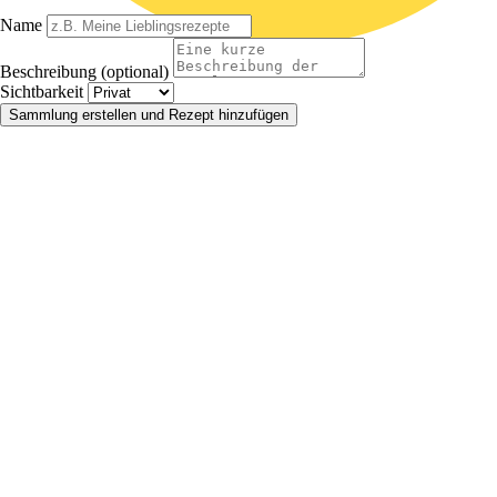
Name
Beschreibung (optional)
Sichtbarkeit
Sammlung erstellen und Rezept hinzufügen