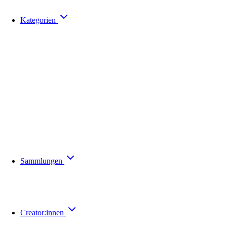
Kategorien
Sammlungen
Creator:innen