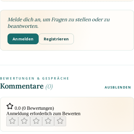
Melde dich an, um Fragen zu stellen oder zu
beantworten.
Anmelden
Registrieren
BEWERTUNGEN & GESPRÄCHE
Kommentare
(0)
AUSBLENDEN
0.0 (0 Bewertungen)
Anmeldung erforderlich zum Bewerten