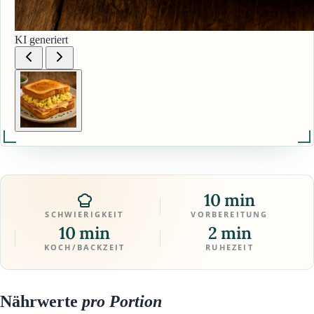
KI generiert
10 min
SCHWIERIGKEIT
VORBEREITUNG
10 min
2 min
KOCH/BACKZEIT
RUHEZEIT
Nährwerte
pro Portion