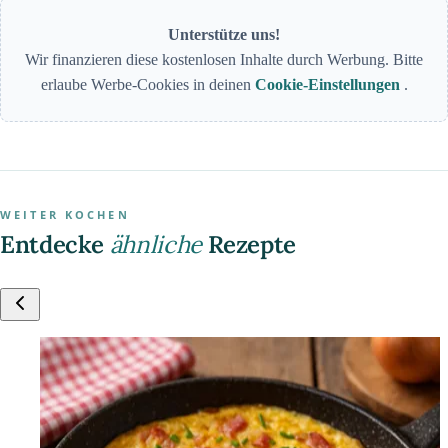
Unterstütze uns!
Wir finanzieren diese kostenlosen Inhalte durch Werbung. Bitte
erlaube Werbe-Cookies in deinen
Cookie-Einstellungen
.
WEITER KOCHEN
Entdecke
ähnliche
Rezepte