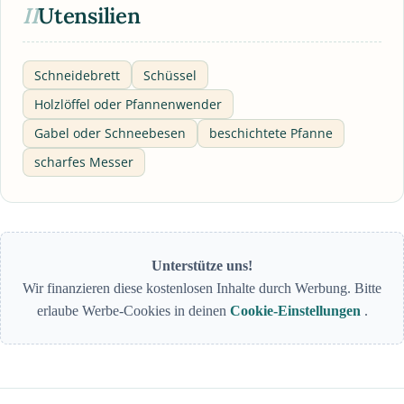
II
Utensilien
Schneidebrett
Schüssel
Holzlöffel oder Pfannenwender
Gabel oder Schneebesen
beschichtete Pfanne
scharfes Messer
Unterstütze uns!
Wir finanzieren diese kostenlosen Inhalte durch Werbung. Bitte
erlaube Werbe-Cookies in deinen
Cookie-Einstellungen
.