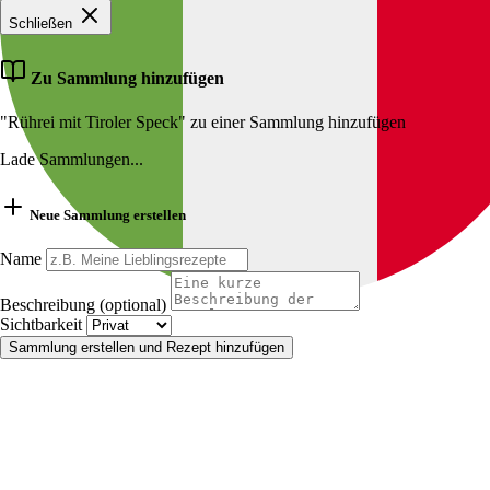
Schließen
Zu Sammlung hinzufügen
"Rührei mit Tiroler Speck" zu einer Sammlung hinzufügen
Lade Sammlungen...
Neue Sammlung erstellen
Name
Beschreibung (optional)
Sichtbarkeit
Sammlung erstellen und Rezept hinzufügen