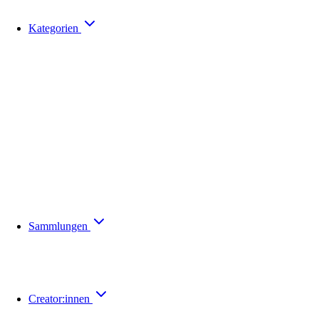
Kategorien
Sammlungen
Creator:innen