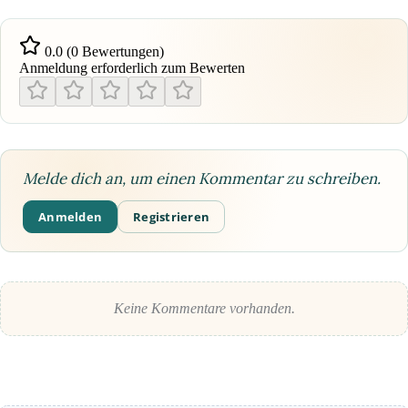
0.0 (0 Bewertungen)
Anmeldung erforderlich zum Bewerten
Melde dich an, um einen Kommentar zu schreiben.
Anmelden
Registrieren
Keine Kommentare vorhanden.