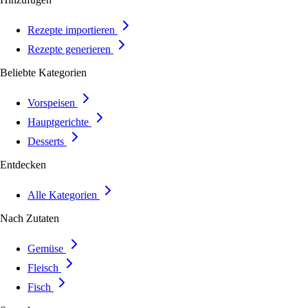
Rezepte importieren
Rezepte generieren
Beliebte Kategorien
Vorspeisen
Hauptgerichte
Desserts
Entdecken
Alle Kategorien
Nach Zutaten
Gemüse
Fleisch
Fisch