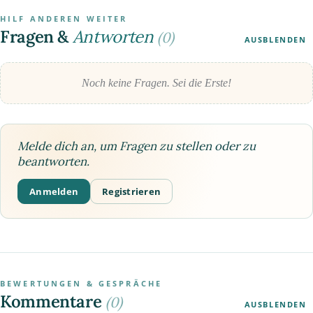
HILF ANDEREN WEITER
Fragen &
Antworten
(0)
AUSBLENDEN
Noch keine Fragen. Sei die Erste!
Melde dich an, um Fragen zu stellen oder zu
beantworten.
Anmelden
Registrieren
BEWERTUNGEN & GESPRÄCHE
Kommentare
(0)
AUSBLENDEN