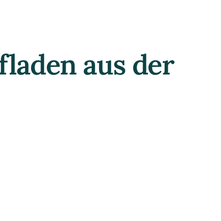
lfladen aus der