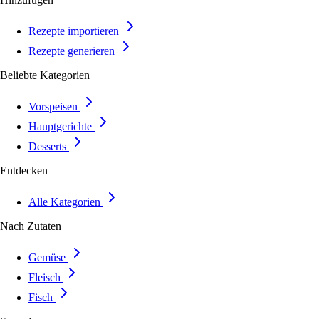
Rezepte importieren
Rezepte generieren
Beliebte Kategorien
Vorspeisen
Hauptgerichte
Desserts
Entdecken
Alle Kategorien
Nach Zutaten
Gemüse
Fleisch
Fisch