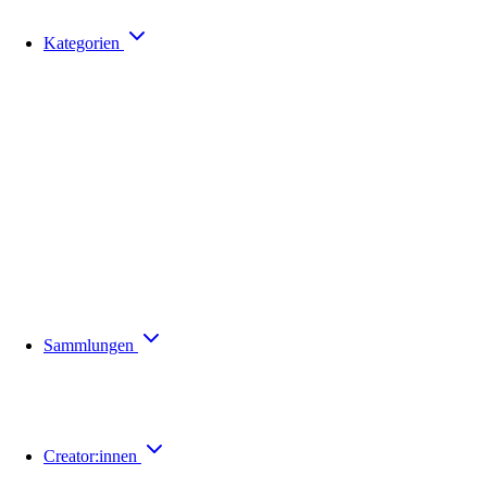
Kategorien
Sammlungen
Creator:innen