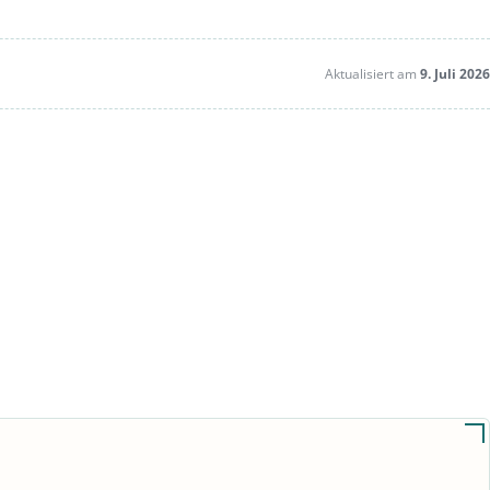
Aktualisiert am
9. Juli 2026