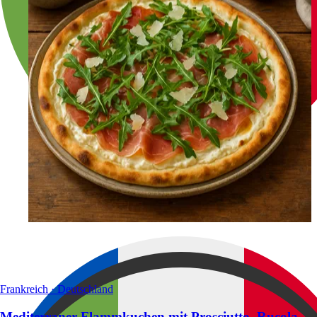
Frankreich · Deutschland
Mediterraner Flammkuchen mit Prosciutto, Rucola