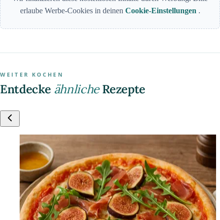
erlaube Werbe-Cookies in deinen
Cookie-Einstellungen
.
WEITER KOCHEN
Entdecke
ähnliche
Rezepte