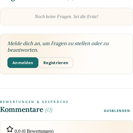
Noch keine Fragen. Sei die Erste!
Melde dich an, um Fragen zu stellen oder zu
beantworten.
Anmelden
Registrieren
BEWERTUNGEN & GESPRÄCHE
Kommentare
(0)
AUSBLENDEN
0.0 (0 Bewertungen)