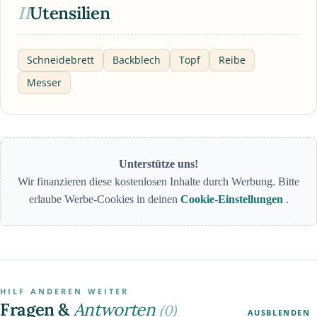
II
Utensilien
Schneidebrett
Backblech
Topf
Reibe
Messer
Unterstütze uns!
Wir finanzieren diese kostenlosen Inhalte durch Werbung. Bitte
erlaube Werbe-Cookies in deinen
Cookie-Einstellungen
.
HILF ANDEREN WEITER
Fragen &
Antworten
(0)
AUSBLENDEN