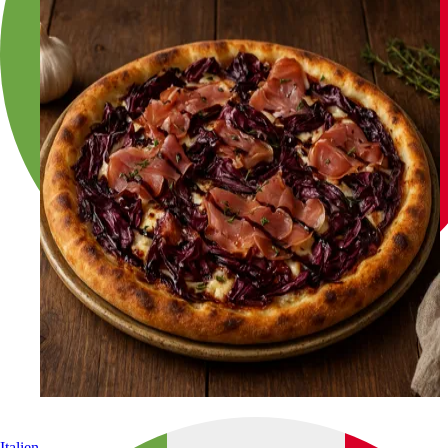
Italien