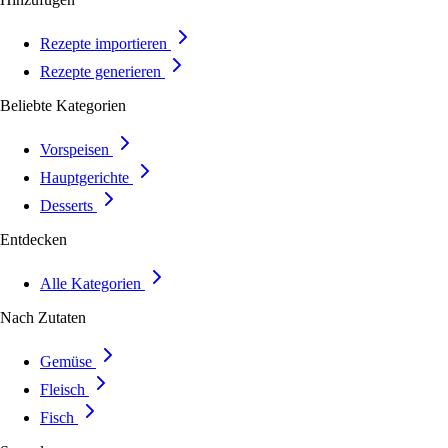
Rezepte importieren
Rezepte generieren
Beliebte Kategorien
Vorspeisen
Hauptgerichte
Desserts
Entdecken
Alle Kategorien
Nach Zutaten
Gemüse
Fleisch
Fisch