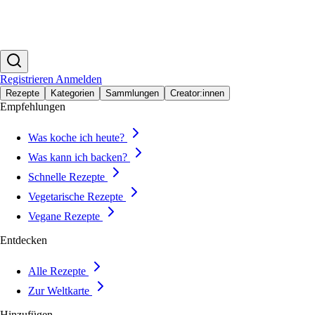
Registrieren
Anmelden
Rezepte
Kategorien
Sammlungen
Creator:innen
Empfehlungen
Was koche ich heute?
Was kann ich backen?
Schnelle Rezepte
Vegetarische Rezepte
Vegane Rezepte
Entdecken
Alle Rezepte
Zur Weltkarte
Hinzufügen