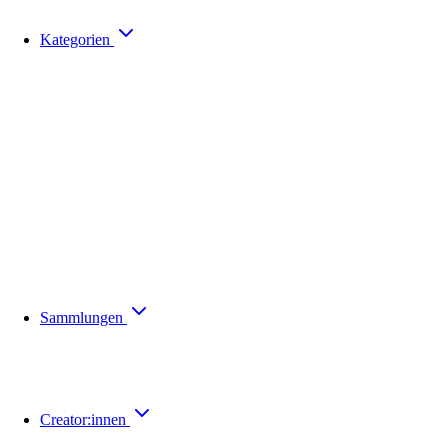
Kategorien
Sammlungen
Creator:innen