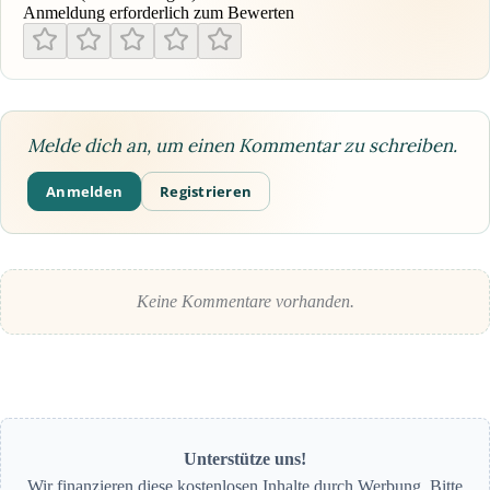
Anmeldung erforderlich zum Bewerten
Melde dich an, um einen Kommentar zu schreiben.
Anmelden
Registrieren
Keine Kommentare vorhanden.
Unterstütze uns!
Wir finanzieren diese kostenlosen Inhalte durch Werbung. Bitte