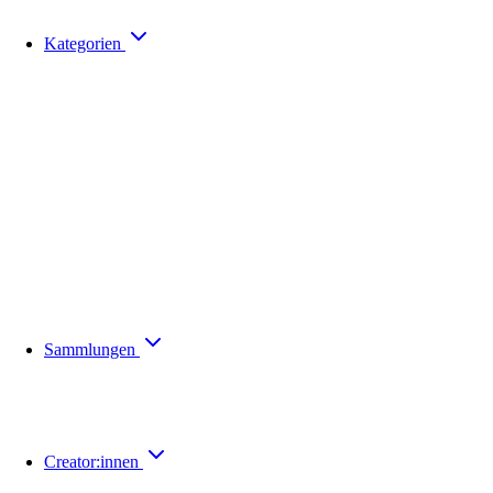
Kategorien
Sammlungen
Creator:innen