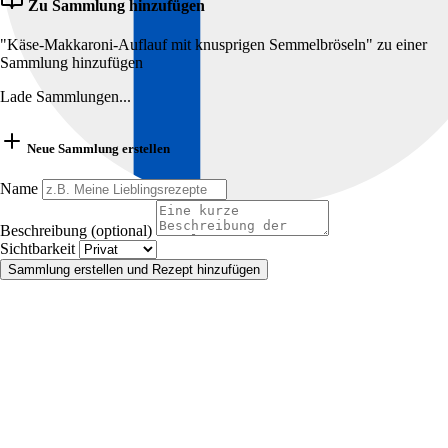
Zu Sammlung hinzufügen
"Käse-Makkaroni-Auflauf mit knusprigen Semmelbröseln" zu einer
Sammlung hinzufügen
Lade Sammlungen...
Neue Sammlung erstellen
Name
Beschreibung (optional)
Sichtbarkeit
Sammlung erstellen und Rezept hinzufügen