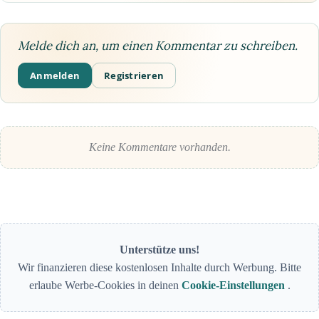
Melde dich an, um einen Kommentar zu schreiben.
Anmelden
Registrieren
Keine Kommentare vorhanden.
Unterstütze uns!
Wir finanzieren diese kostenlosen Inhalte durch Werbung. Bitte
erlaube Werbe-Cookies in deinen
Cookie-Einstellungen
.