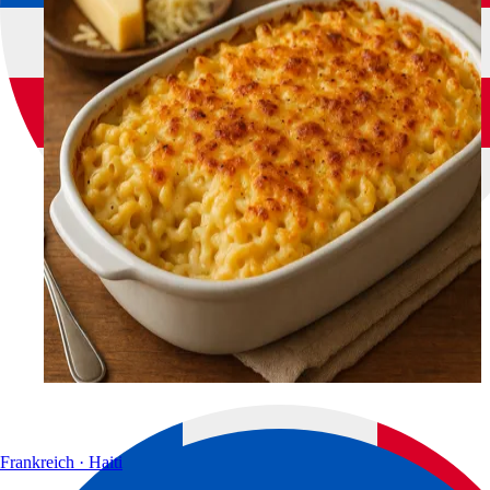
Frankreich · Haiti