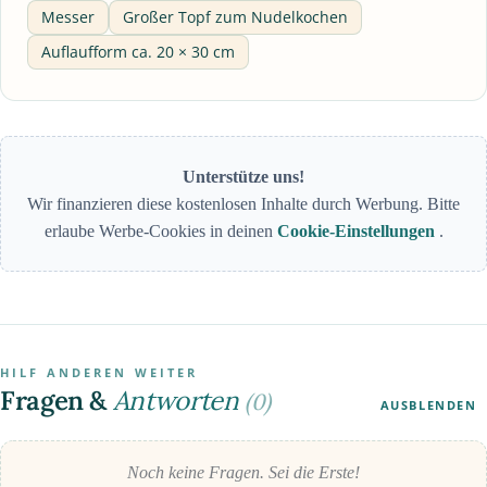
Messer
Großer Topf zum Nudelkochen
Auflaufform ca. 20 × 30 cm
Unterstütze uns!
Wir finanzieren diese kostenlosen Inhalte durch Werbung. Bitte
erlaube Werbe-Cookies in deinen
Cookie-Einstellungen
.
HILF ANDEREN WEITER
Fragen &
Antworten
(0)
AUSBLENDEN
Noch keine Fragen. Sei die Erste!