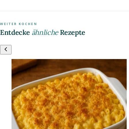
WEITER KOCHEN
Entdecke
ähnliche
Rezepte