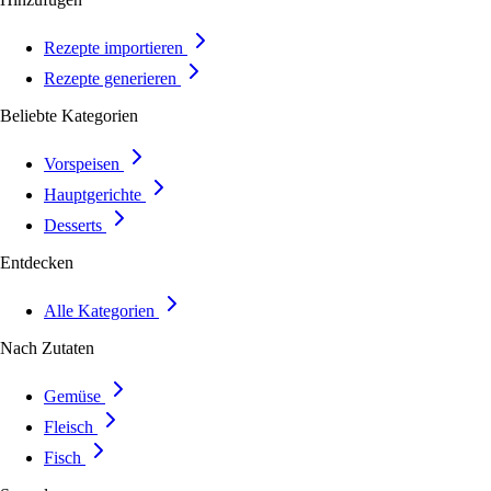
Rezepte importieren
Rezepte generieren
Beliebte Kategorien
Vorspeisen
Hauptgerichte
Desserts
Entdecken
Alle Kategorien
Nach Zutaten
Gemüse
Fleisch
Fisch