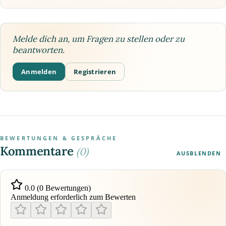
Melde dich an, um Fragen zu stellen oder zu
beantworten.
Anmelden
Registrieren
BEWERTUNGEN & GESPRÄCHE
Kommentare
(0)
AUSBLENDEN
0.0 (0 Bewertungen)
Anmeldung erforderlich zum Bewerten