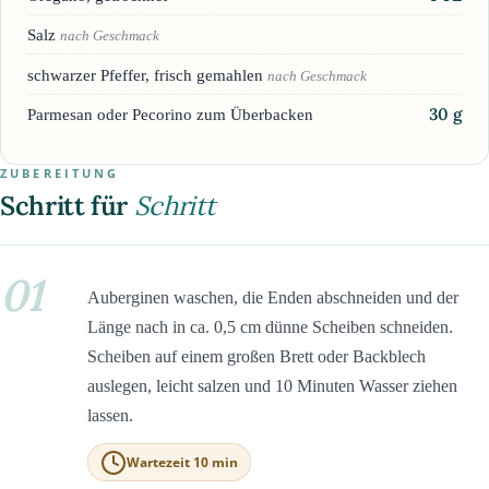
Salz
nach Geschmack
schwarzer Pfeffer, frisch gemahlen
nach Geschmack
30
g
Parmesan oder Pecorino zum Überbacken
ZUBEREITUNG
Schritt für
Schritt
01
Auberginen waschen, die Enden abschneiden und der
Länge nach in ca. 0,5 cm dünne Scheiben schneiden.
Scheiben auf einem großen Brett oder Backblech
auslegen, leicht salzen und 10 Minuten Wasser ziehen
lassen.
Wartezeit 10 min