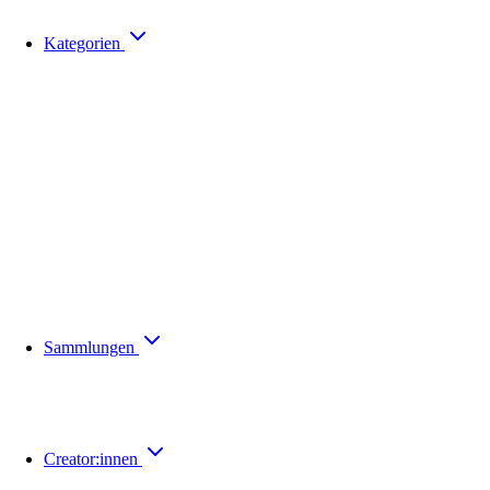
Kategorien
Sammlungen
Creator:innen