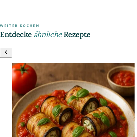
WEITER KOCHEN
Entdecke
ähnliche
Rezepte