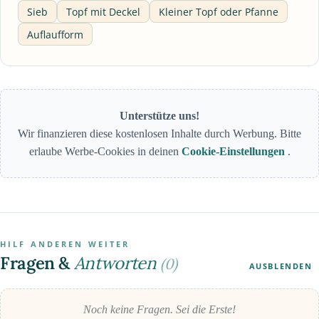
Sieb
Topf mit Deckel
Kleiner Topf oder Pfanne
Auflaufform
Unterstütze uns!
Wir finanzieren diese kostenlosen Inhalte durch Werbung. Bitte
erlaube Werbe-Cookies in deinen
Cookie-Einstellungen
.
HILF ANDEREN WEITER
Fragen &
Antworten
(0)
AUSBLENDEN
Noch keine Fragen. Sei die Erste!