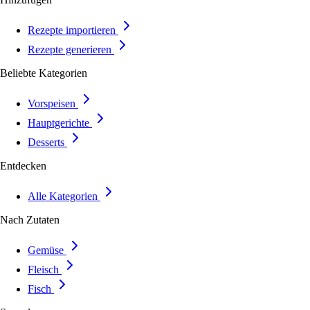
Rezepte importieren
Rezepte generieren
Beliebte Kategorien
Vorspeisen
Hauptgerichte
Desserts
Entdecken
Alle Kategorien
Nach Zutaten
Gemüse
Fleisch
Fisch