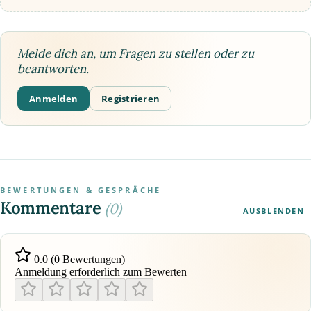
Melde dich an, um Fragen zu stellen oder zu
beantworten.
Anmelden
Registrieren
BEWERTUNGEN & GESPRÄCHE
Kommentare
(0)
AUSBLENDEN
0.0 (0 Bewertungen)
Anmeldung erforderlich zum Bewerten