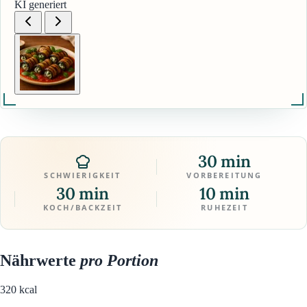
KI generiert
30 min
SCHWIERIGKEIT
VORBEREITUNG
30 min
10 min
KOCH/BACKZEIT
RUHEZEIT
Nährwerte
pro Portion
320
kcal