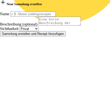
Neue Sammlung erstellen
Name
Beschreibung (optional)
Sichtbarkeit
Sammlung erstellen und Rezept hinzufügen