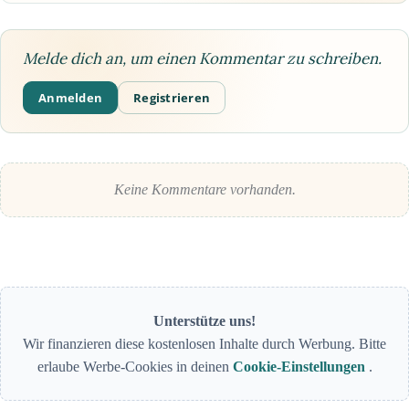
Melde dich an, um einen Kommentar zu schreiben.
Anmelden
Registrieren
Keine Kommentare vorhanden.
Unterstütze uns!
Wir finanzieren diese kostenlosen Inhalte durch Werbung. Bitte
erlaube Werbe-Cookies in deinen
Cookie-Einstellungen
.