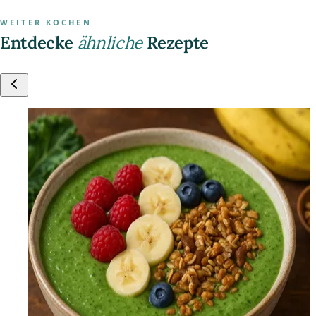
WEITER KOCHEN
Entdecke
ähnliche
Rezepte