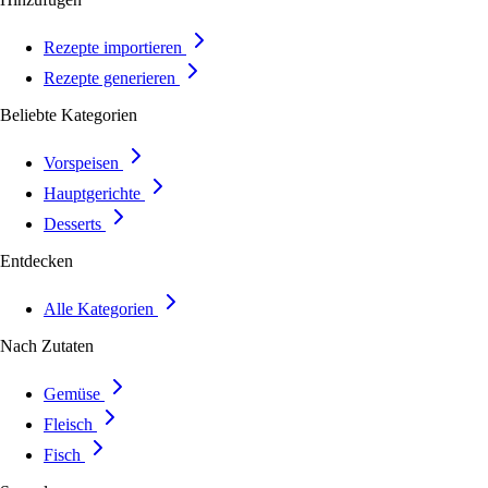
Rezepte importieren
Rezepte generieren
Beliebte Kategorien
Vorspeisen
Hauptgerichte
Desserts
Entdecken
Alle Kategorien
Nach Zutaten
Gemüse
Fleisch
Fisch