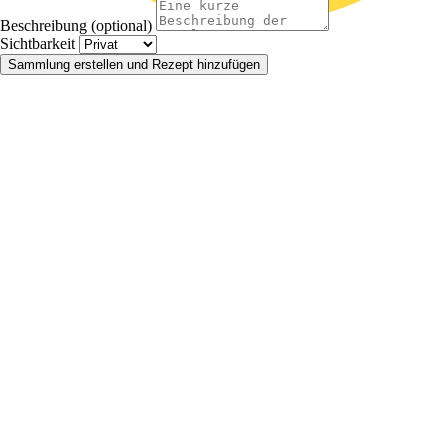
Beschreibung (optional)
Sichtbarkeit
Sammlung erstellen und Rezept hinzufügen