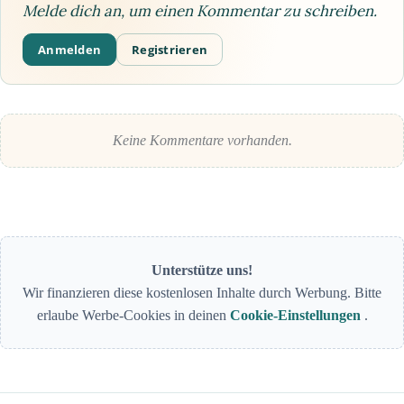
Melde dich an, um einen Kommentar zu schreiben.
Anmelden
Registrieren
Keine Kommentare vorhanden.
Unterstütze uns!
Wir finanzieren diese kostenlosen Inhalte durch Werbung. Bitte
erlaube Werbe-Cookies in deinen
Cookie-Einstellungen
.