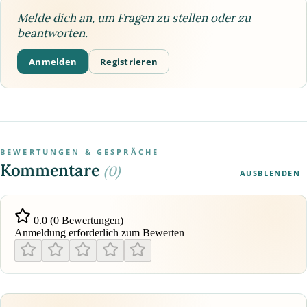
Melde dich an, um Fragen zu stellen oder zu
beantworten.
Anmelden
Registrieren
BEWERTUNGEN & GESPRÄCHE
Kommentare
(0)
AUSBLENDEN
0.0 (0 Bewertungen)
Anmeldung erforderlich zum Bewerten