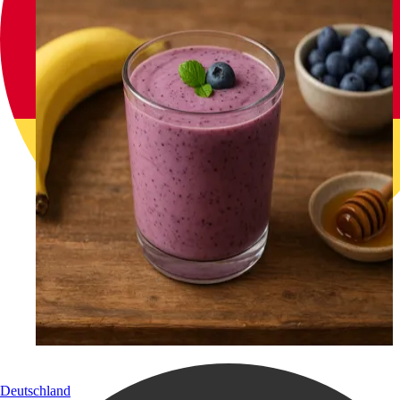
Deutschland