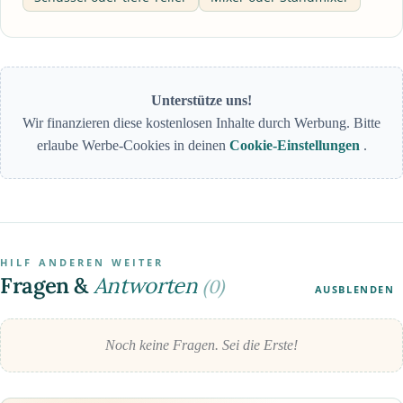
Unterstütze uns!
Wir finanzieren diese kostenlosen Inhalte durch Werbung. Bitte
erlaube Werbe-Cookies in deinen
Cookie-Einstellungen
.
HILF ANDEREN WEITER
Fragen &
Antworten
(0)
AUSBLENDEN
Noch keine Fragen. Sei die Erste!