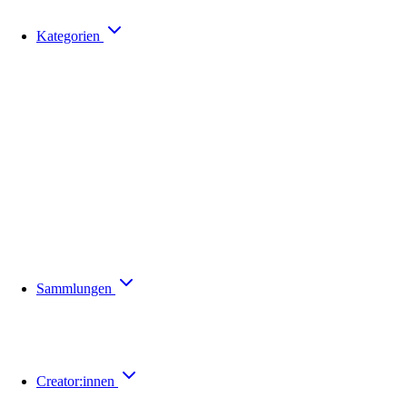
Kategorien
Sammlungen
Creator:innen