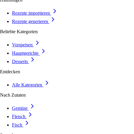
Rezepte importieren
Rezepte generieren
Beliebte Kategorien
Vorspeisen
Hauptgerichte
Desserts
Entdecken
Alle Kategorien
Nach Zutaten
Gemüse
Fleisch
Fisch