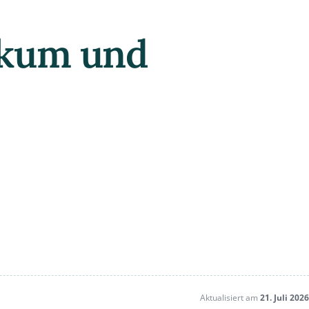
ikum und
Aktualisiert am
21. Juli 2026