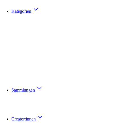
Kategorien
Sammlungen
Creator:innen