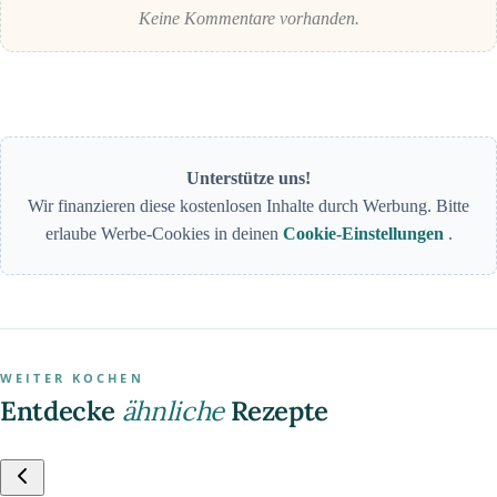
Keine Kommentare vorhanden.
Unterstütze uns!
Wir finanzieren diese kostenlosen Inhalte durch Werbung. Bitte
erlaube Werbe-Cookies in deinen
Cookie-Einstellungen
.
WEITER KOCHEN
Entdecke
ähnliche
Rezepte