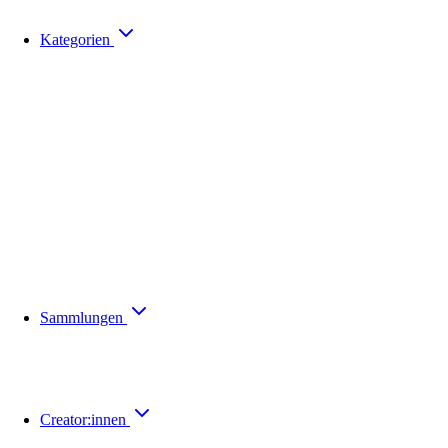
Kategorien
Sammlungen
Creator:innen