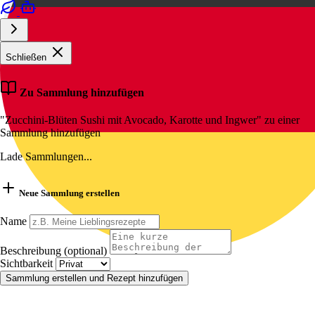
Schließen
Zu Sammlung hinzufügen
"Zucchini-Blüten Sushi mit Avocado, Karotte und Ingwer" zu einer
Sammlung hinzufügen
Lade Sammlungen...
Neue Sammlung erstellen
Name
Beschreibung (optional)
Sichtbarkeit
Sammlung erstellen und Rezept hinzufügen