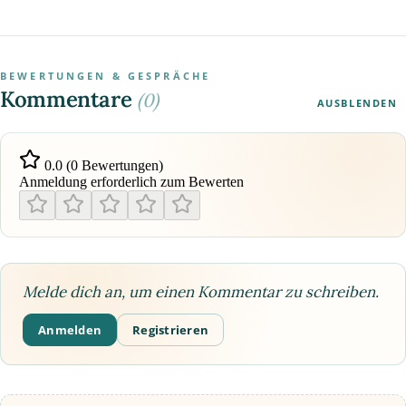
BEWERTUNGEN & GESPRÄCHE
Kommentare
(0)
AUSBLENDEN
0.0 (0 Bewertungen)
Anmeldung erforderlich zum Bewerten
Melde dich an, um einen Kommentar zu schreiben.
Anmelden
Registrieren