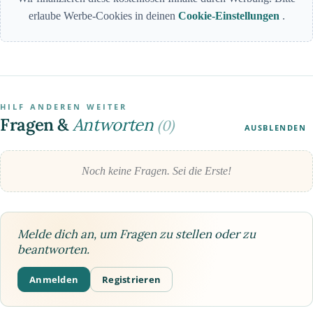
erlaube Werbe-Cookies in deinen
Cookie-Einstellungen
.
HILF ANDEREN WEITER
Fragen &
Antworten
(0)
AUSBLENDEN
Noch keine Fragen. Sei die Erste!
Melde dich an, um Fragen zu stellen oder zu
beantworten.
Anmelden
Registrieren