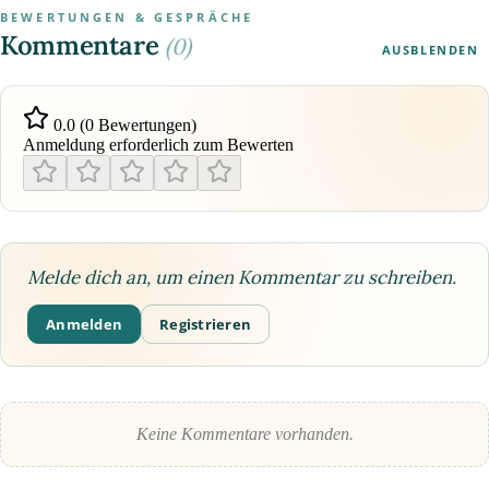
BEWERTUNGEN & GESPRÄCHE
Kommentare
(0)
AUSBLENDEN
0.0 (0 Bewertungen)
Anmeldung erforderlich zum Bewerten
Melde dich an, um einen Kommentar zu schreiben.
Anmelden
Registrieren
Keine Kommentare vorhanden.