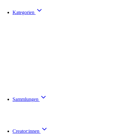
Kategorien
Sammlungen
Creator:innen