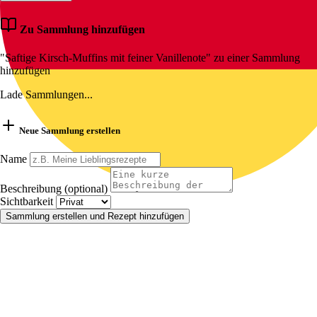
Zu Sammlung hinzufügen
"Saftige Kirsch-Muffins mit feiner Vanillenote" zu einer Sammlung
hinzufügen
Lade Sammlungen...
Neue Sammlung erstellen
Name
Beschreibung (optional)
Sichtbarkeit
Sammlung erstellen und Rezept hinzufügen