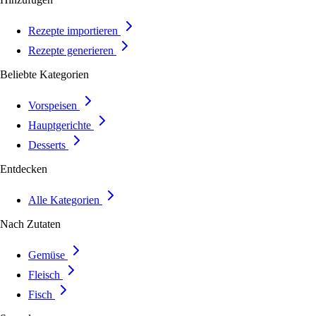
Rezepte importieren
Rezepte generieren
Beliebte Kategorien
Vorspeisen
Hauptgerichte
Desserts
Entdecken
Alle Kategorien
Nach Zutaten
Gemüse
Fleisch
Fisch