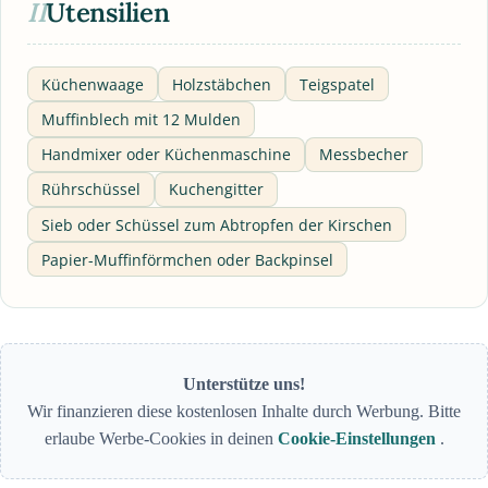
II
Utensilien
Küchenwaage
Holzstäbchen
Teigspatel
Muffinblech mit 12 Mulden
Handmixer oder Küchenmaschine
Messbecher
Rührschüssel
Kuchengitter
Sieb oder Schüssel zum Abtropfen der Kirschen
Papier-Muffinförmchen oder Backpinsel
Unterstütze uns!
Wir finanzieren diese kostenlosen Inhalte durch Werbung. Bitte
erlaube Werbe-Cookies in deinen
Cookie-Einstellungen
.