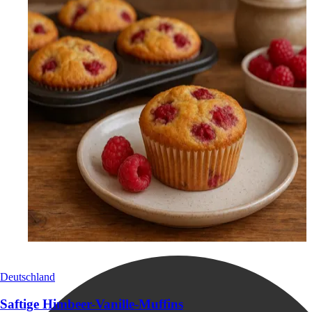
Deutschland
Saftige Himbeer-Vanille-Muffins