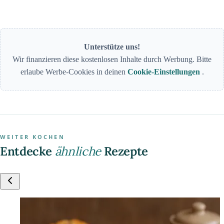
Unterstütze uns!
Wir finanzieren diese kostenlosen Inhalte durch Werbung. Bitte
erlaube Werbe-Cookies in deinen
Cookie-Einstellungen
.
WEITER KOCHEN
Entdecke
ähnliche
Rezepte