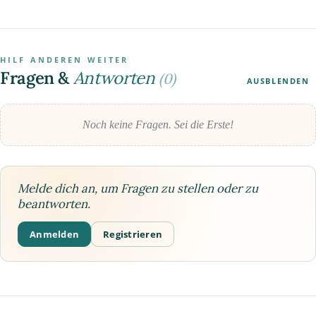
HILF ANDEREN WEITER
Fragen &
Antworten
(0)
AUSBLENDEN
Noch keine Fragen. Sei die Erste!
Melde dich an, um Fragen zu stellen oder zu
beantworten.
Anmelden
Registrieren