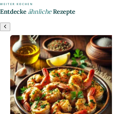
WEITER KOCHEN
Entdecke
ähnliche
Rezepte