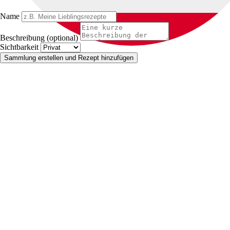
Name
Beschreibung (optional)
Sichtbarkeit
Sammlung erstellen und Rezept hinzufügen