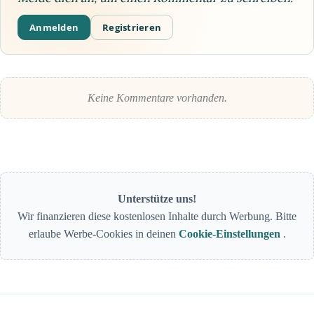
Anmelden
Registrieren
Keine Kommentare vorhanden.
Unterstütze uns!
Wir finanzieren diese kostenlosen Inhalte durch Werbung. Bitte
erlaube Werbe-Cookies in deinen
Cookie-Einstellungen
.