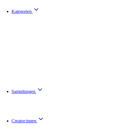
Kategorien
Sammlungen
Creator:innen