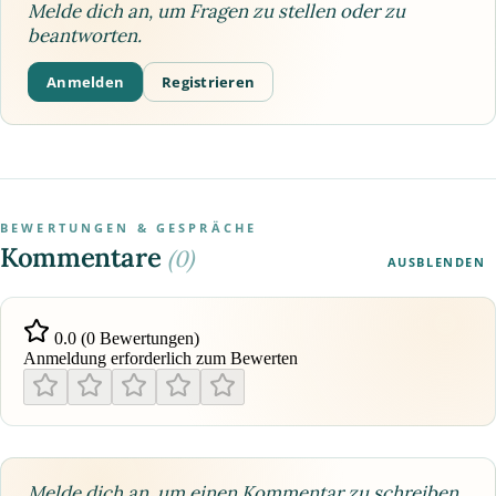
Melde dich an, um Fragen zu stellen oder zu
beantworten.
Anmelden
Registrieren
BEWERTUNGEN & GESPRÄCHE
Kommentare
(0)
AUSBLENDEN
0.0 (0 Bewertungen)
Anmeldung erforderlich zum Bewerten
Melde dich an, um einen Kommentar zu schreiben.