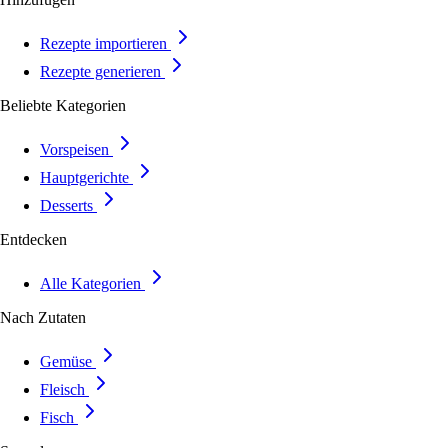
Rezepte importieren
Rezepte generieren
Beliebte Kategorien
Vorspeisen
Hauptgerichte
Desserts
Entdecken
Alle Kategorien
Nach Zutaten
Gemüse
Fleisch
Fisch