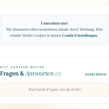
Unterstütze uns!
Wir finanzieren diese kostenlosen Inhalte durch Werbung. Bitte
erlaube Werbe-Cookies in deinen
Cookie-Einstellungen
.
HILF ANDEREN WEITER
Fragen &
Antworten
(0)
AUSBLENDEN
Noch keine Fragen. Sei die Erste!