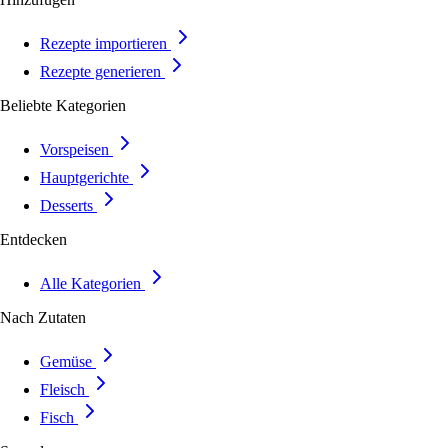
Rezepte importieren
Rezepte generieren
Beliebte Kategorien
Vorspeisen
Hauptgerichte
Desserts
Entdecken
Alle Kategorien
Nach Zutaten
Gemüse
Fleisch
Fisch