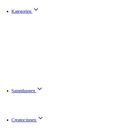
Kategorien
Sammlungen
Creator:innen