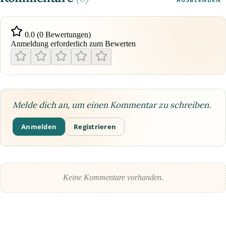
0.0 (0 Bewertungen)
Anmeldung erforderlich zum Bewerten
Melde dich an, um einen Kommentar zu schreiben.
Anmelden
Registrieren
Keine Kommentare vorhanden.