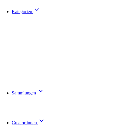
Kategorien
Sammlungen
Creator:innen