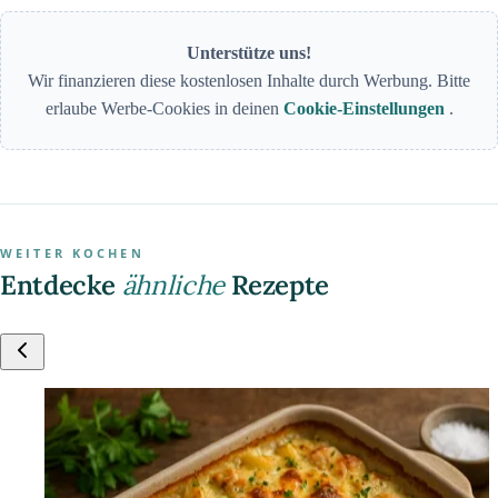
Unterstütze uns!
Wir finanzieren diese kostenlosen Inhalte durch Werbung. Bitte
erlaube Werbe-Cookies in deinen
Cookie-Einstellungen
.
WEITER KOCHEN
Entdecke
ähnliche
Rezepte