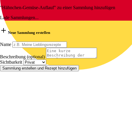
"Hähnchen-Gemüse-Auflauf" zu einer Sammlung hinzufügen
Lade Sammlungen...
Neue Sammlung erstellen
Name
Beschreibung (optional)
Sichtbarkeit
Sammlung erstellen und Rezept hinzufügen