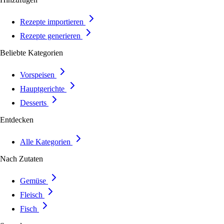
Rezepte importieren
Rezepte generieren
Beliebte Kategorien
Vorspeisen
Hauptgerichte
Desserts
Entdecken
Alle Kategorien
Nach Zutaten
Gemüse
Fleisch
Fisch