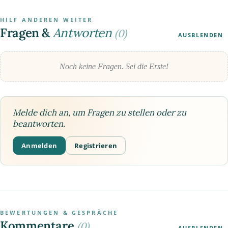
HILF ANDEREN WEITER
Fragen &
Antworten
(0)
AUSBLENDEN
Noch keine Fragen. Sei die Erste!
Melde dich an, um Fragen zu stellen oder zu
beantworten.
Anmelden
Registrieren
BEWERTUNGEN & GESPRÄCHE
Kommentare
(0)
AUSBLENDEN