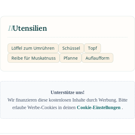
II
Utensilien
Löffel zum Umrühren
Schüssel
Topf
Reibe für Muskatnuss
Pfanne
Auflaufform
Unterstütze uns!
Wir finanzieren diese kostenlosen Inhalte durch Werbung. Bitte
erlaube Werbe-Cookies in deinen
Cookie-Einstellungen
.