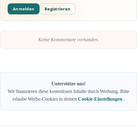
Anmelden
Registrieren
Keine Kommentare vorhanden.
Unterstütze uns!
Wir finanzieren diese kostenlosen Inhalte durch Werbung. Bitte
erlaube Werbe-Cookies in deinen
Cookie-Einstellungen
.