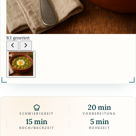
KI generiert
20 min
SCHWIERIGKEIT
VORBEREITUNG
15 min
5 min
KOCH/BACKZEIT
RUHEZEIT