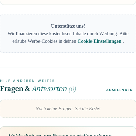
Unterstütze uns!
Wir finanzieren diese kostenlosen Inhalte durch Werbung. Bitte
erlaube Werbe-Cookies in deinen
Cookie-Einstellungen
.
HILF ANDEREN WEITER
Fragen &
Antworten
(0)
AUSBLENDEN
Noch keine Fragen. Sei die Erste!
Melde dich an, um Fragen zu stellen oder zu