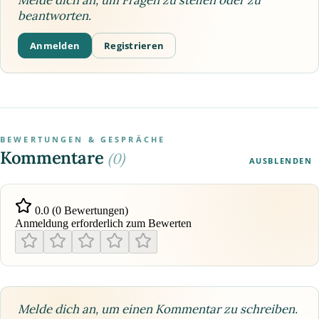
beantworten.
Anmelden
Registrieren
BEWERTUNGEN & GESPRÄCHE
Kommentare
(0)
AUSBLENDEN
0.0 (0 Bewertungen)
Anmeldung erforderlich zum Bewerten
Melde dich an, um einen Kommentar zu schreiben.