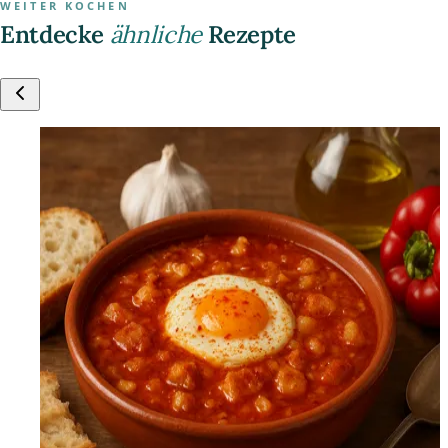
WEITER KOCHEN
Entdecke
ähnliche
Rezepte