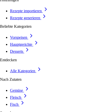
Rezepte importieren
Rezepte generieren
Beliebte Kategorien
Vorspeisen
Hauptgerichte
Desserts
Entdecken
Alle Kategorien
Nach Zutaten
Gemüse
Fleisch
Fisch