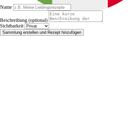
Name
Beschreibung (optional)
Sichtbarkeit
Sammlung erstellen und Rezept hinzufügen