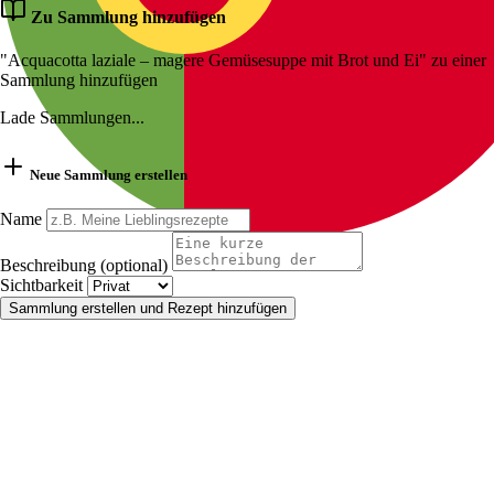
Zu Sammlung hinzufügen
"Acquacotta laziale – magere Gemüsesuppe mit Brot und Ei" zu einer
Sammlung hinzufügen
Lade Sammlungen...
Neue Sammlung erstellen
Name
Beschreibung (optional)
Sichtbarkeit
Sammlung erstellen und Rezept hinzufügen