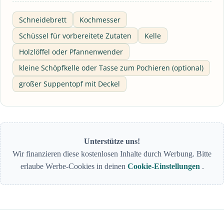
Schneidebrett
Kochmesser
Schüssel für vorbereitete Zutaten
Kelle
Holzlöffel oder Pfannenwender
kleine Schöpfkelle oder Tasse zum Pochieren (optional)
großer Suppentopf mit Deckel
Unterstütze uns!
Wir finanzieren diese kostenlosen Inhalte durch Werbung. Bitte
erlaube Werbe-Cookies in deinen
Cookie-Einstellungen
.