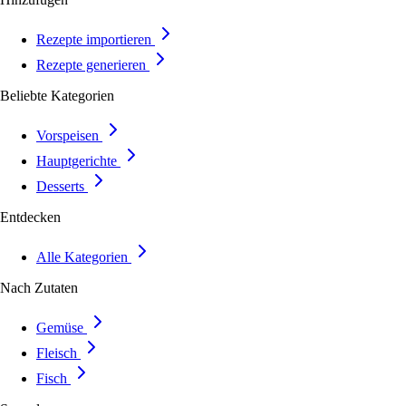
Rezepte importieren
Rezepte generieren
Beliebte Kategorien
Vorspeisen
Hauptgerichte
Desserts
Entdecken
Alle Kategorien
Nach Zutaten
Gemüse
Fleisch
Fisch