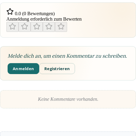
0.0 (0 Bewertungen)
Anmeldung erforderlich zum Bewerten
Melde dich an, um einen Kommentar zu schreiben.
Anmelden
Registrieren
Keine Kommentare vorhanden.