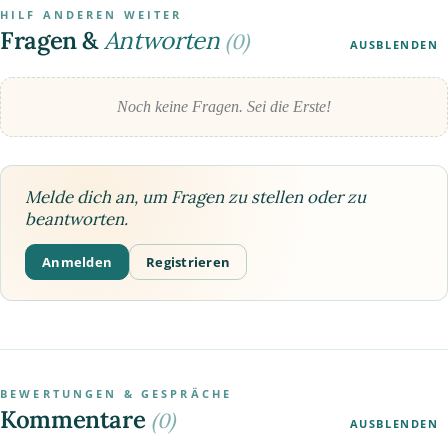
HILF ANDEREN WEITER
Fragen &
Antworten
(0)
AUSBLENDEN
Noch keine Fragen. Sei die Erste!
Melde dich an, um Fragen zu stellen oder zu
beantworten.
Anmelden
Registrieren
BEWERTUNGEN & GESPRÄCHE
Kommentare
(0)
AUSBLENDEN