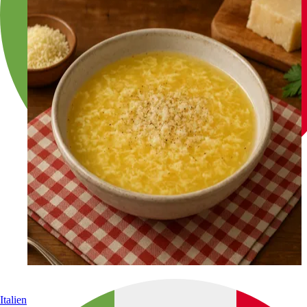
Italien