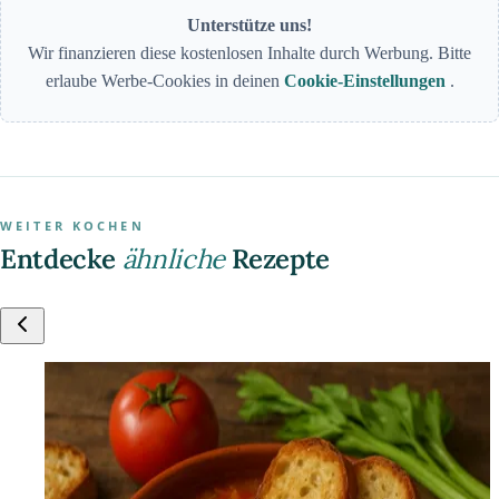
Unterstütze uns!
Wir finanzieren diese kostenlosen Inhalte durch Werbung. Bitte
erlaube Werbe-Cookies in deinen
Cookie-Einstellungen
.
WEITER KOCHEN
Entdecke
ähnliche
Rezepte