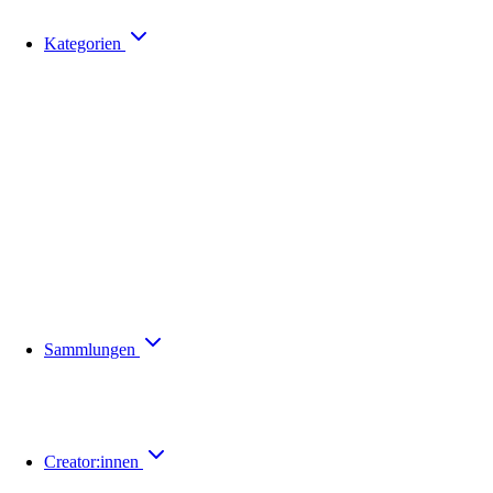
Kategorien
Sammlungen
Creator:innen