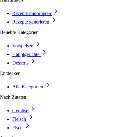
Rezepte importieren
Rezepte generieren
Beliebte Kategorien
Vorspeisen
Hauptgerichte
Desserts
Entdecken
Alle Kategorien
Nach Zutaten
Gemüse
Fleisch
Fisch