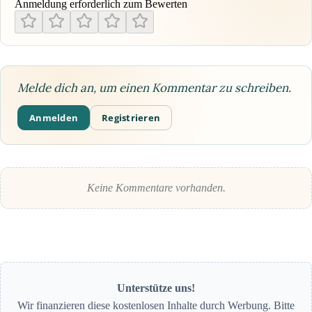
Anmeldung erforderlich zum Bewerten
Melde dich an, um einen Kommentar zu schreiben.
Anmelden
Registrieren
Keine Kommentare vorhanden.
Unterstütze uns!
Wir finanzieren diese kostenlosen Inhalte durch Werbung. Bitte