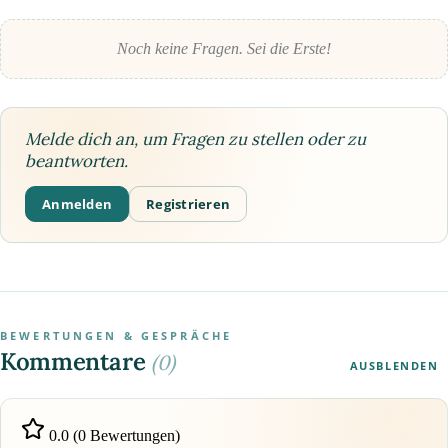
Noch keine Fragen. Sei die Erste!
Melde dich an, um Fragen zu stellen oder zu
beantworten.
Anmelden
Registrieren
BEWERTUNGEN & GESPRÄCHE
Kommentare
(0)
AUSBLENDEN
0.0 (0 Bewertungen)