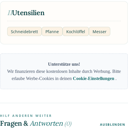
II
Utensilien
Schneidebrett
Pfanne
Kochlöffel
Messer
Unterstütze uns!
Wir finanzieren diese kostenlosen Inhalte durch Werbung. Bitte
erlaube Werbe-Cookies in deinen
Cookie-Einstellungen
.
HILF ANDEREN WEITER
Fragen &
Antworten
(0)
AUSBLENDEN