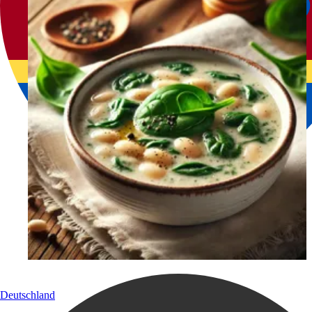
Deutschland