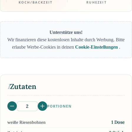
KOCH/BACKZEIT
RUHEZEIT
Unterstütze uns!
Wir finanzieren diese kostenlosen Inhalte durch Werbung. Bitte
erlaube Werbe-Cookies in deinen
Cookie-Einstellungen
.
I
Zutaten
PORTIONEN
1
Dose
weiße Riesenbohnen