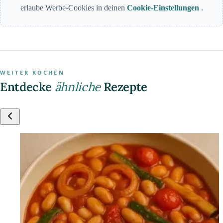
erlaube Werbe-Cookies in deinen
Cookie-Einstellungen
.
WEITER KOCHEN
Entdecke
ähnliche
Rezepte