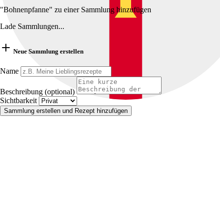
"Bohnenpfanne" zu einer Sammlung hinzufügen
Lade Sammlungen...
Neue Sammlung erstellen
Name
Beschreibung (optional)
Sichtbarkeit
Sammlung erstellen und Rezept hinzufügen