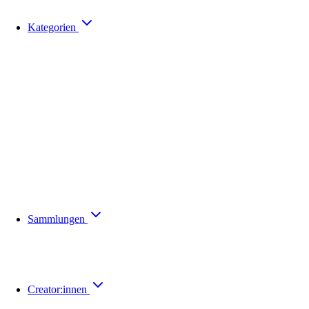
Kategorien
Sammlungen
Creator:innen