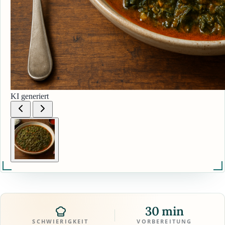
KI generiert
30 min
SCHWIERIGKEIT
VORBEREITUNG