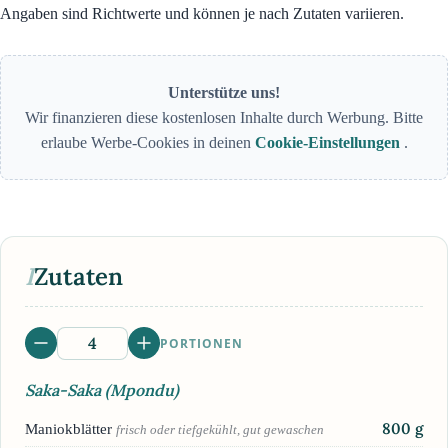
Angaben sind Richtwerte und können je nach Zutaten variieren.
Unterstütze uns!
Wir finanzieren diese kostenlosen Inhalte durch Werbung. Bitte
erlaube Werbe-Cookies in deinen
Cookie-Einstellungen
.
I
Zutaten
PORTIONEN
Saka-Saka (Mpondu)
800
g
Maniokblätter
frisch oder tiefgekühlt, gut gewaschen