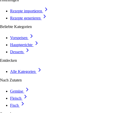
Rezepte importieren
Rezepte generieren
Beliebte Kategorien
Vorspeisen
Hauptgerichte
Desserts
Entdecken
Alle Kategorien
Nach Zutaten
Gemüse
Fleisch
Fisch