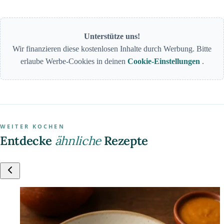
Unterstütze uns!
Wir finanzieren diese kostenlosen Inhalte durch Werbung. Bitte
erlaube Werbe-Cookies in deinen
Cookie-Einstellungen
.
WEITER KOCHEN
Entdecke
ähnliche
Rezepte