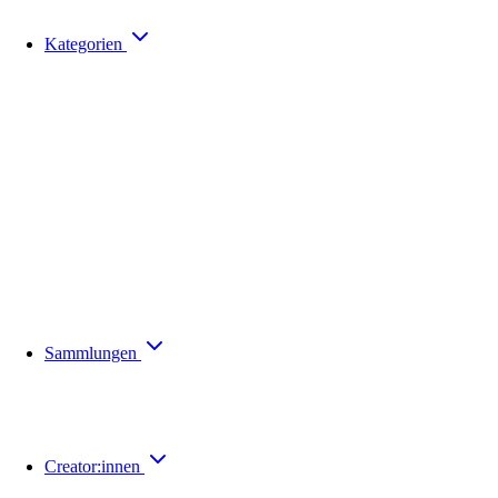
Kategorien
Sammlungen
Creator:innen