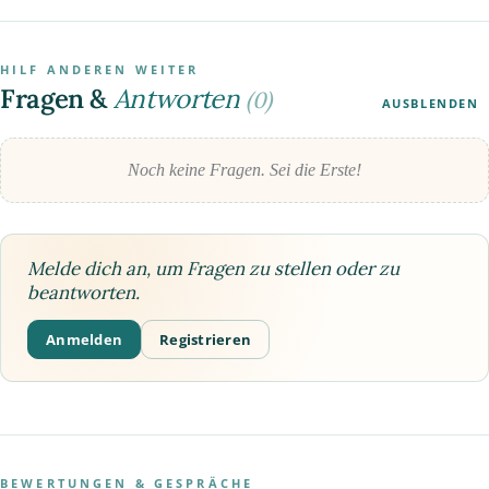
HILF ANDEREN WEITER
Fragen &
Antworten
(0)
AUSBLENDEN
Noch keine Fragen. Sei die Erste!
Melde dich an, um Fragen zu stellen oder zu
beantworten.
Anmelden
Registrieren
BEWERTUNGEN & GESPRÄCHE