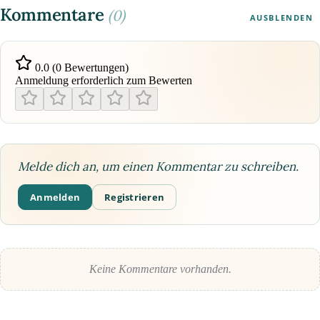
Kommentare
(0)
AUSBLENDEN
0.0 (0 Bewertungen)
Anmeldung erforderlich zum Bewerten
Melde dich an, um einen Kommentar zu schreiben.
Anmelden
Registrieren
Keine Kommentare vorhanden.