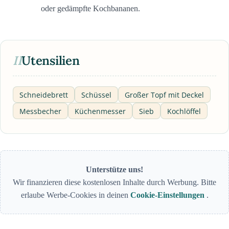
oder gedämpfte Kochbananen.
II
Utensilien
Schneidebrett
Schüssel
Großer Topf mit Deckel
Messbecher
Küchenmesser
Sieb
Kochlöffel
Unterstütze uns!
Wir finanzieren diese kostenlosen Inhalte durch Werbung. Bitte
erlaube Werbe-Cookies in deinen
Cookie-Einstellungen
.