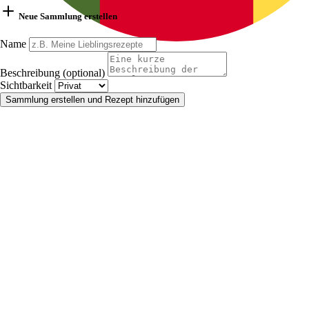
Neue Sammlung erstellen
Name
Beschreibung (optional)
Sichtbarkeit
Sammlung erstellen und Rezept hinzufügen