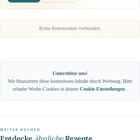
Keine Kommentare vorhanden.
Unterstütze uns!
Wir finanzieren diese kostenlosen Inhalte durch Werbung. Bitte
erlaube Werbe-Cookies in deinen
Cookie-Einstellungen
.
WEITER KOCHEN
Entdecke
ähnliche
Rezepte