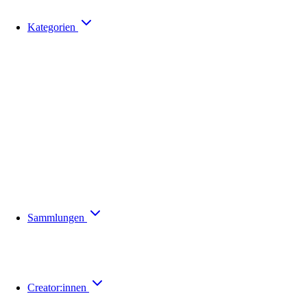
Kategorien
Sammlungen
Creator:innen