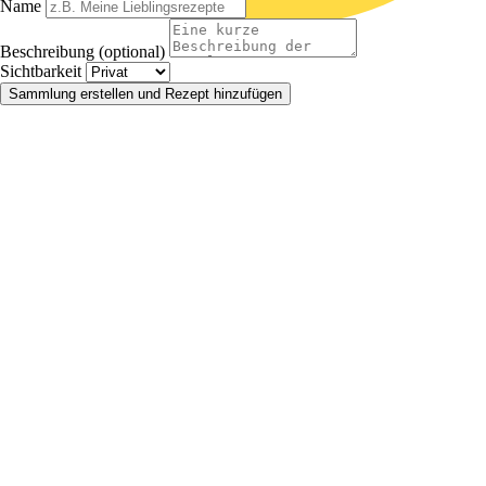
Name
Beschreibung (optional)
Sichtbarkeit
Sammlung erstellen und Rezept hinzufügen