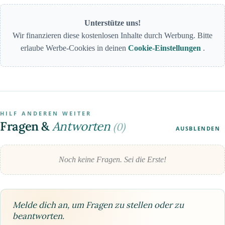
Unterstütze uns!
Wir finanzieren diese kostenlosen Inhalte durch Werbung. Bitte
erlaube Werbe-Cookies in deinen
Cookie-Einstellungen
.
HILF ANDEREN WEITER
Fragen &
Antworten
(0)
AUSBLENDEN
Noch keine Fragen. Sei die Erste!
Melde dich an, um Fragen zu stellen oder zu
beantworten.