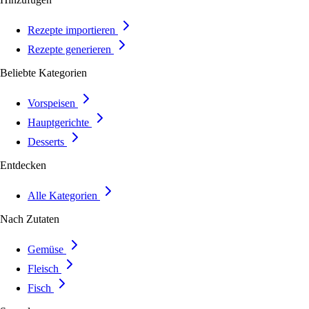
Rezepte importieren
Rezepte generieren
Beliebte Kategorien
Vorspeisen
Hauptgerichte
Desserts
Entdecken
Alle Kategorien
Nach Zutaten
Gemüse
Fleisch
Fisch