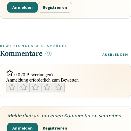
Anmelden
Registrieren
BEWERTUNGEN & GESPRÄCHE
Kommentare
(0)
AUSBLENDEN
0.0 (0 Bewertungen)
Anmeldung erforderlich zum Bewerten
Melde dich an, um einen Kommentar zu schreiben.
Anmelden
Registrieren