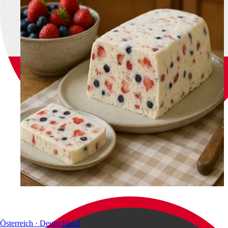
Österreich · Deutschland