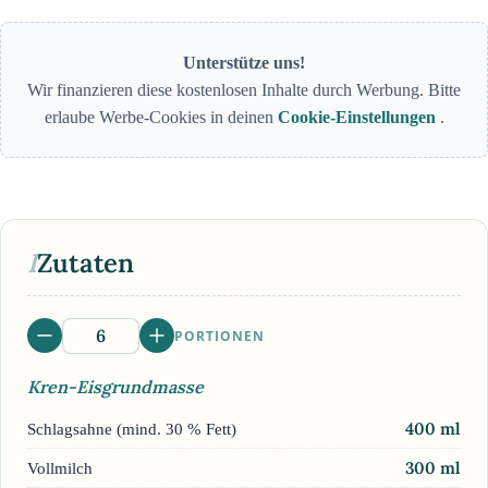
Unterstütze uns!
Wir finanzieren diese kostenlosen Inhalte durch Werbung. Bitte
erlaube Werbe-Cookies in deinen
Cookie-Einstellungen
.
I
Zutaten
PORTIONEN
Kren-Eisgrundmasse
400
ml
Schlagsahne (mind. 30 % Fett)
300
ml
Vollmilch