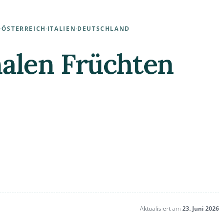
·
ÖSTERREICH
·
ITALIEN
·
DEUTSCHLAND
nalen Früchten
Aktualisiert am
23. Juni 2026