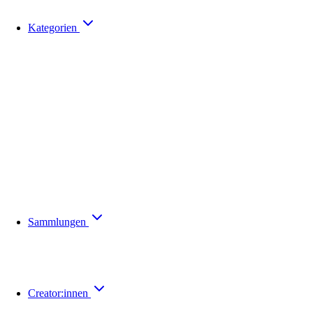
Kategorien
Sammlungen
Creator:innen