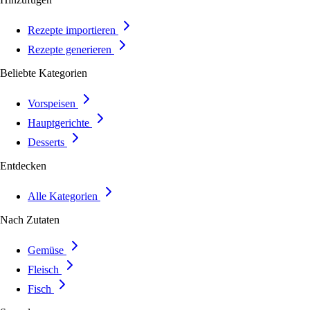
Rezepte importieren
Rezepte generieren
Beliebte Kategorien
Vorspeisen
Hauptgerichte
Desserts
Entdecken
Alle Kategorien
Nach Zutaten
Gemüse
Fleisch
Fisch