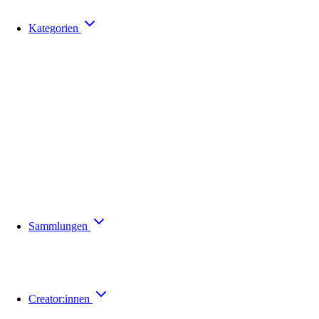
Kategorien
Sammlungen
Creator:innen