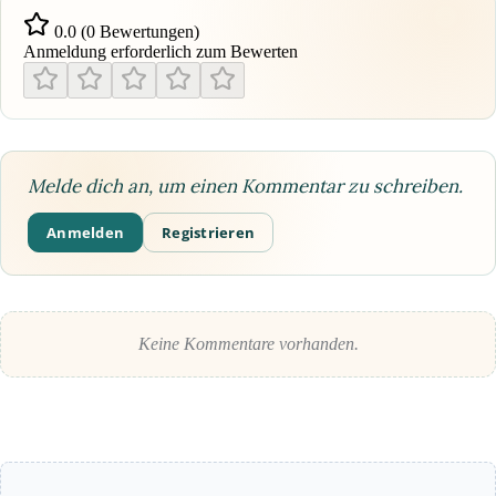
0.0 (0 Bewertungen)
Anmeldung erforderlich zum Bewerten
Melde dich an, um einen Kommentar zu schreiben.
Anmelden
Registrieren
Keine Kommentare vorhanden.