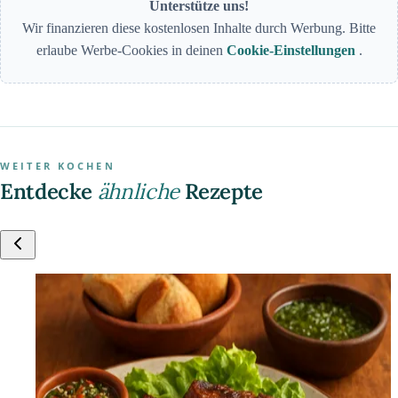
Unterstütze uns!
Wir finanzieren diese kostenlosen Inhalte durch Werbung. Bitte
erlaube Werbe-Cookies in deinen
Cookie-Einstellungen
.
WEITER KOCHEN
Entdecke
ähnliche
Rezepte