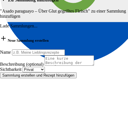
"Asado paraguayo – Über Glut gegrilltes Fleisch" zu einer Sammlung
hinzufügen
Lade Sammlungen...
Neue Sammlung erstellen
Name
Beschreibung (optional)
Sichtbarkeit
Sammlung erstellen und Rezept hinzufügen