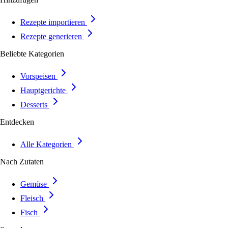
Rezepte importieren
Rezepte generieren
Beliebte Kategorien
Vorspeisen
Hauptgerichte
Desserts
Entdecken
Alle Kategorien
Nach Zutaten
Gemüse
Fleisch
Fisch