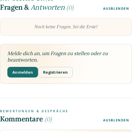
Fragen &
Antworten
(0)
AUSBLENDEN
Noch keine Fragen. Sei die Erste!
Melde dich an, um Fragen zu stellen oder zu
beantworten.
Anmelden
Registrieren
BEWERTUNGEN & GESPRÄCHE
Kommentare
(0)
AUSBLENDEN