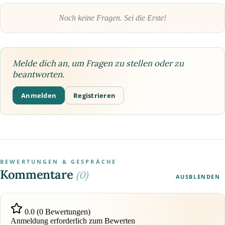
Noch keine Fragen. Sei die Erste!
Melde dich an, um Fragen zu stellen oder zu
beantworten.
Anmelden
Registrieren
BEWERTUNGEN & GESPRÄCHE
Kommentare
(0)
AUSBLENDEN
0.0 (0 Bewertungen)
Anmeldung erforderlich zum Bewerten