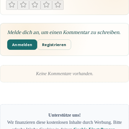
Melde dich an, um einen Kommentar zu schreiben.
Anmelden
Registrieren
Keine Kommentare vorhanden.
Unterstütze uns!
Wir finanzieren diese kostenlosen Inhalte durch Werbung. Bitte