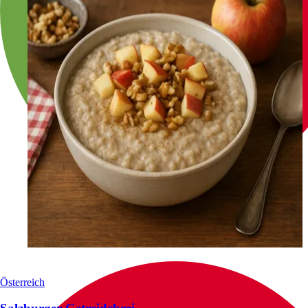
Österreich