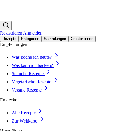
Registrieren
Anmelden
Rezepte
Kategorien
Sammlungen
Creator:innen
Empfehlungen
Was koche ich heute?
Was kann ich backen?
Schnelle Rezepte
Vegetarische Rezepte
Vegane Rezepte
Entdecken
Alle Rezepte
Zur Weltkarte
Hinzufügen