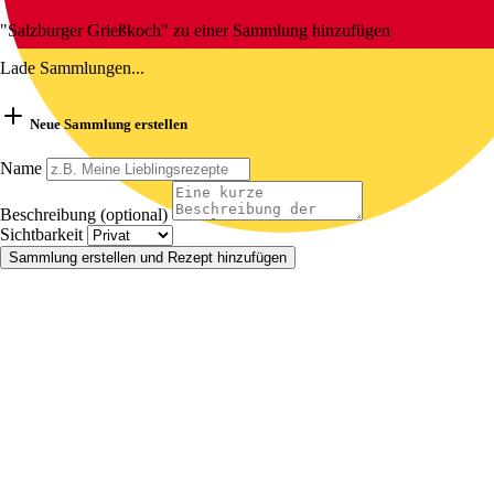
"Salzburger Grießkoch" zu einer Sammlung hinzufügen
Lade Sammlungen...
Neue Sammlung erstellen
Name
Beschreibung (optional)
Sichtbarkeit
Sammlung erstellen und Rezept hinzufügen