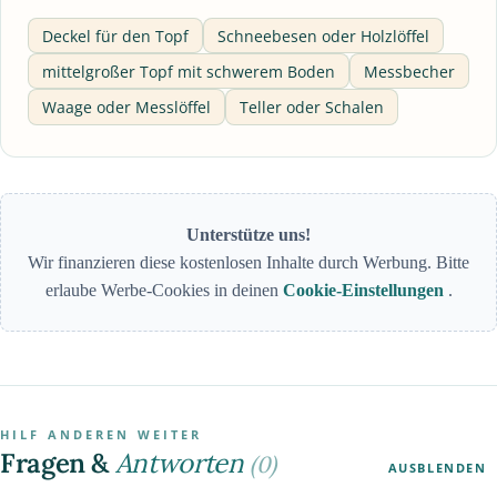
Deckel für den Topf
Schneebesen oder Holzlöffel
mittelgroßer Topf mit schwerem Boden
Messbecher
Waage oder Messlöffel
Teller oder Schalen
Unterstütze uns!
Wir finanzieren diese kostenlosen Inhalte durch Werbung. Bitte
erlaube Werbe-Cookies in deinen
Cookie-Einstellungen
.
HILF ANDEREN WEITER
Fragen &
Antworten
(0)
AUSBLENDEN