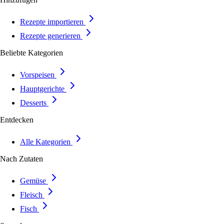
Rezepte importieren
Rezepte generieren
Beliebte Kategorien
Vorspeisen
Hauptgerichte
Desserts
Entdecken
Alle Kategorien
Nach Zutaten
Gemüse
Fleisch
Fisch