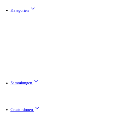
Kategorien
Sammlungen
Creator:innen