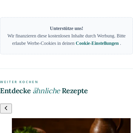
Unterstütze uns!
Wir finanzieren diese kostenlosen Inhalte durch Werbung. Bitte
erlaube Werbe-Cookies in deinen
Cookie-Einstellungen
.
WEITER KOCHEN
Entdecke
ähnliche
Rezepte