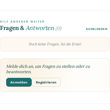
HILF ANDEREN WEITER
Fragen &
Antworten
(0)
AUSBLENDEN
Noch keine Fragen. Sei die Erste!
Melde dich an, um Fragen zu stellen oder zu
beantworten.
Anmelden
Registrieren