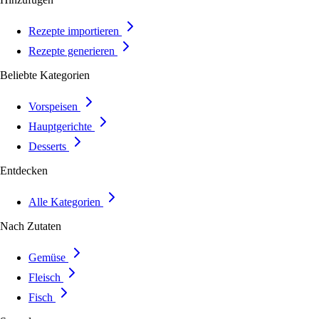
Rezepte importieren
Rezepte generieren
Beliebte Kategorien
Vorspeisen
Hauptgerichte
Desserts
Entdecken
Alle Kategorien
Nach Zutaten
Gemüse
Fleisch
Fisch