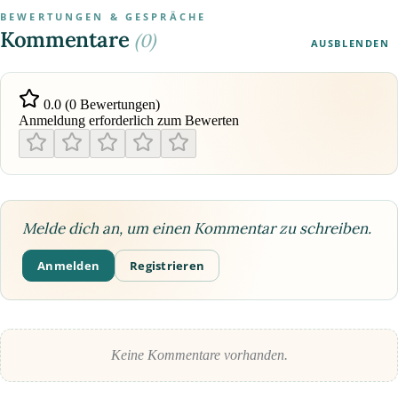
BEWERTUNGEN & GESPRÄCHE
Kommentare
(0)
AUSBLENDEN
0.0 (0 Bewertungen)
Anmeldung erforderlich zum Bewerten
Melde dich an, um einen Kommentar zu schreiben.
Anmelden
Registrieren
Keine Kommentare vorhanden.