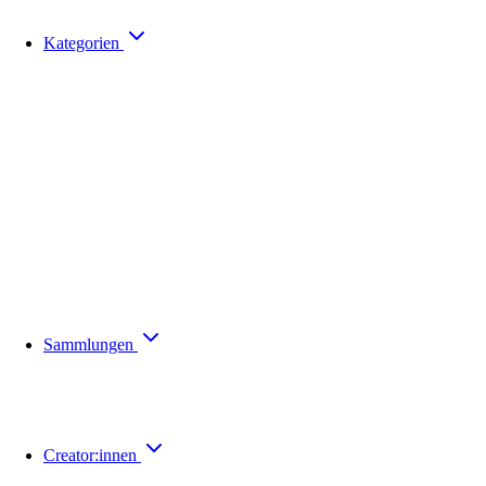
Kategorien
Sammlungen
Creator:innen