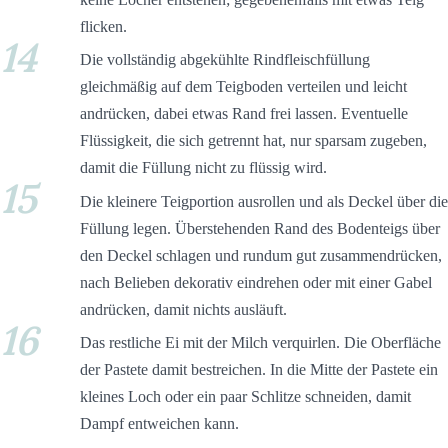
flicken.
14
Die vollständig abgekühlte Rindfleischfüllung
gleichmäßig auf dem Teigboden verteilen und leicht
andrücken, dabei etwas Rand frei lassen. Eventuelle
Flüssigkeit, die sich getrennt hat, nur sparsam zugeben,
damit die Füllung nicht zu flüssig wird.
15
Die kleinere Teigportion ausrollen und als Deckel über die
Füllung legen. Überstehenden Rand des Bodenteigs über
den Deckel schlagen und rundum gut zusammendrücken,
nach Belieben dekorativ eindrehen oder mit einer Gabel
andrücken, damit nichts ausläuft.
16
Das restliche Ei mit der Milch verquirlen. Die Oberfläche
der Pastete damit bestreichen. In die Mitte der Pastete ein
kleines Loch oder ein paar Schlitze schneiden, damit
Dampf entweichen kann.