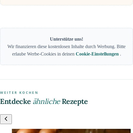
Unterstütze uns!
Wir finanzieren diese kostenlosen Inhalte durch Werbung. Bitte
erlaube Werbe-Cookies in deinen
Cookie-Einstellungen
.
WEITER KOCHEN
Entdecke
ähnliche
Rezepte