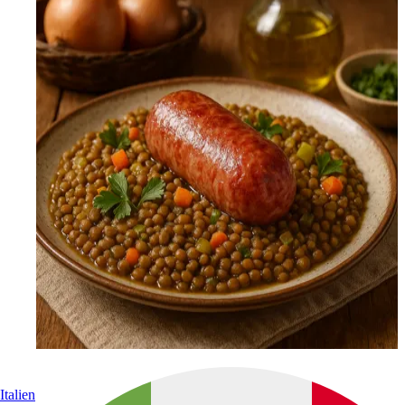
Italien