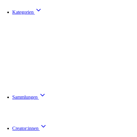
Kategorien
Sammlungen
Creator:innen