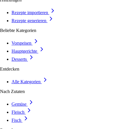
Rezepte importieren
Rezepte generieren
Beliebte Kategorien
Vorspeisen
Hauptgerichte
Desserts
Entdecken
Alle Kategorien
Nach Zutaten
Gemüse
Fleisch
Fisch