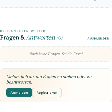
HILF ANDEREN WEITER
Fragen &
Antworten
(0)
AUSBLENDEN
Noch keine Fragen. Sei die Erste!
Melde dich an, um Fragen zu stellen oder zu
beantworten.
Anmelden
Registrieren