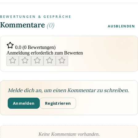
BEWERTUNGEN & GESPRÄCHE
Kommentare
(0)
AUSBLENDEN
0.0 (0 Bewertungen)
Anmeldung erforderlich zum Bewerten
Melde dich an, um einen Kommentar zu schreiben.
Anmelden
Registrieren
Keine Kommentare vorhanden.