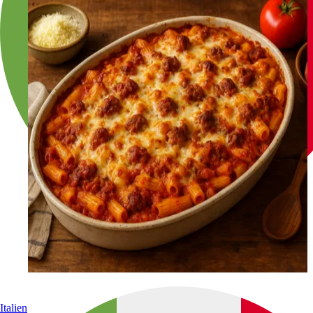
Italien