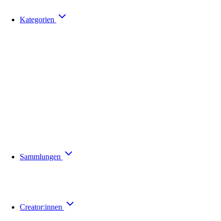
Kategorien
Sammlungen
Creator:innen