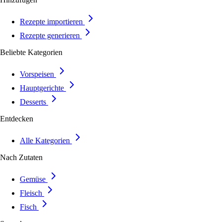
Rezepte importieren
Rezepte generieren
Beliebte Kategorien
Vorspeisen
Hauptgerichte
Desserts
Entdecken
Alle Kategorien
Nach Zutaten
Gemüse
Fleisch
Fisch