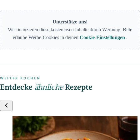
Unterstütze uns!
Wir finanzieren diese kostenlosen Inhalte durch Werbung. Bitte
erlaube Werbe-Cookies in deinen
Cookie-Einstellungen
.
WEITER KOCHEN
Entdecke
ähnliche
Rezepte