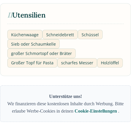
II
Utensilien
Küchenwaage
Schneidebrett
Schüssel
Sieb oder Schaumkelle
großer Schmortopf oder Bräter
Großer Topf für Pasta
scharfes Messer
Holzlöffel
Unterstütze uns!
Wir finanzieren diese kostenlosen Inhalte durch Werbung. Bitte
erlaube Werbe-Cookies in deinen
Cookie-Einstellungen
.