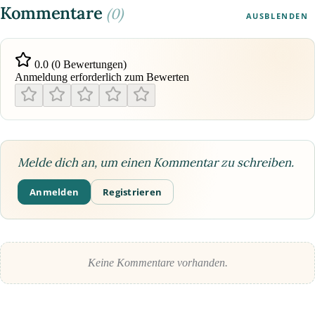
Kommentare
(0)
AUSBLENDEN
0.0 (0 Bewertungen)
Anmeldung erforderlich zum Bewerten
Melde dich an, um einen Kommentar zu schreiben.
Anmelden
Registrieren
Keine Kommentare vorhanden.