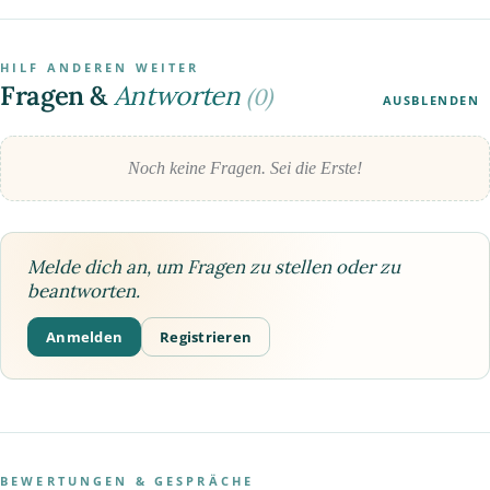
HILF ANDEREN WEITER
Fragen &
Antworten
(0)
AUSBLENDEN
Noch keine Fragen. Sei die Erste!
Melde dich an, um Fragen zu stellen oder zu
beantworten.
Anmelden
Registrieren
BEWERTUNGEN & GESPRÄCHE